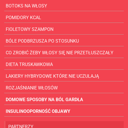
BOTOKS NA WŁOSY
POMIDORY KCAL
FIOLETOWY SZAMPON
BÓLE PODBRZUSZA PO STOSUNKU
CO ZROBIĆ ŻEBY WŁOSY SIĘ NIE PRZETŁUSZCZAŁY
DIETA TRUSKAWKOWA
LAKIERY HYBRYDOWE KTÓRE NIE UCZULAJĄ
ROZJAŚNIANIE WŁOSÓW
DOMOWE SPOSOBY NA BÓL GARDŁA
INSULINOOPORNOŚĆ OBJAWY
PARTNERZY