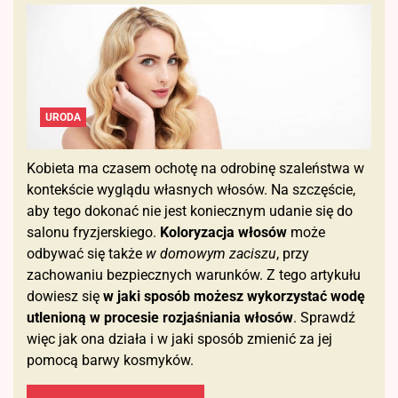
URODA
Kobieta ma czasem ochotę na odrobinę szaleństwa w
kontekście wyglądu własnych włosów. Na szczęście,
aby tego dokonać nie jest koniecznym udanie się do
salonu fryzjerskiego.
Koloryzacja włosów
może
odbywać się także
w domowym zaciszu
, przy
zachowaniu bezpiecznych warunków. Z tego artykułu
dowiesz się
w jaki sposób możesz wykorzystać wodę
utlenioną w procesie rozjaśniania włosów
. Sprawdź
więc jak ona działa i w jaki sposób zmienić za jej
pomocą barwy kosmyków.