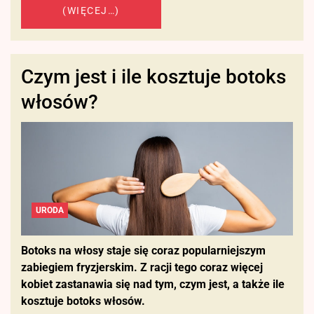
(WIĘCEJ…)
Czym jest i ile kosztuje botoks
włosów?
URODA
Botoks na włosy staje się coraz popularniejszym
zabiegiem fryzjerskim. Z racji tego coraz więcej
kobiet zastanawia się nad tym, czym jest, a także ile
kosztuje botoks włosów.