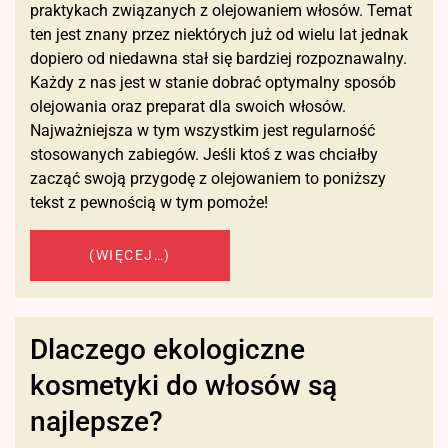
praktykach związanych z olejowaniem włosów. Temat
ten jest znany przez niektórych już od wielu lat jednak
dopiero od niedawna stał się bardziej rozpoznawalny.
Każdy z nas jest w stanie dobrać optymalny sposób
olejowania oraz preparat dla swoich włosów.
Najważniejsza w tym wszystkim jest regularność
stosowanych zabiegów. Jeśli ktoś z was chciałby
zacząć swoją przygodę z olejowaniem to poniższy
tekst z pewnością w tym pomoże!
(WIĘCEJ…)
Dlaczego ekologiczne
kosmetyki do włosów są
najlepsze?