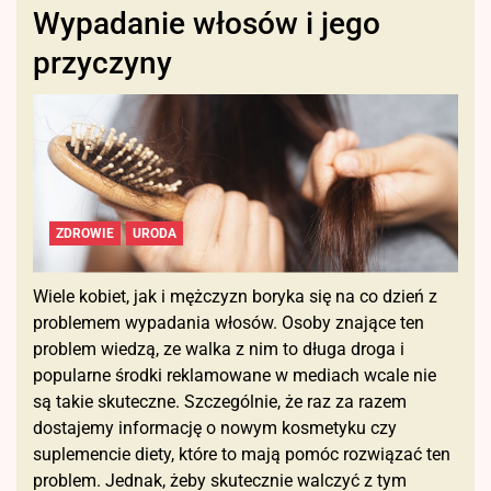
Wypadanie włosów i jego
przyczyny
ZDROWIE
URODA
Wiele kobiet, jak i mężczyzn boryka się na co dzień z
problemem wypadania włosów. Osoby znające ten
problem wiedzą, ze walka z nim to długa droga i
popularne środki reklamowane w mediach wcale nie
są takie skuteczne. Szczególnie, że raz za razem
dostajemy informację o nowym kosmetyku czy
suplemencie diety, które to mają pomóc rozwiązać ten
problem. Jednak, żeby skutecznie walczyć z tym