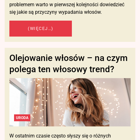
problemem warto w pierwszej kolejności dowiedzieć
się jakie są przyczyny wypadania włosów.
(WIĘCEJ…)
Olejowanie włosów – na czym
polega ten włosowy trend?
URODA
W ostatnim czasie często słyszy się o różnych