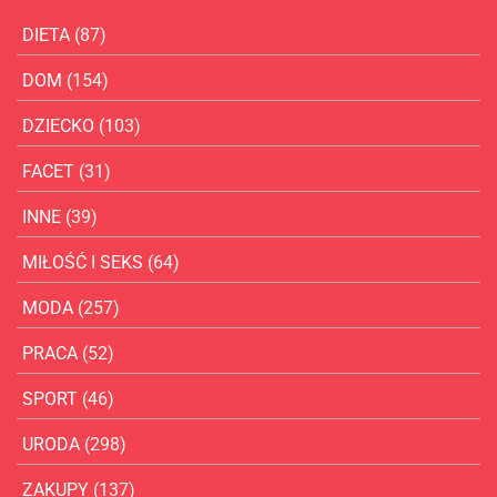
DIETA
(87)
DOM
(154)
DZIECKO
(103)
FACET
(31)
INNE
(39)
MIŁOŚĆ I SEKS
(64)
MODA
(257)
PRACA
(52)
SPORT
(46)
URODA
(298)
ZAKUPY
(137)