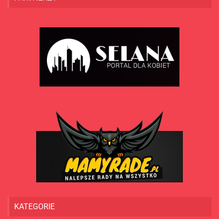
KATEGORIE