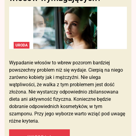
URODA
Wypadanie włosów to wbrew pozorom bardziej
powszechny problem niż się wydaje. Cierpią na niego
zarówno kobiety jak i mężczyźni. Nie ulega
wątpliwości, że walka z tym problemem jest dość
złożona. Nie wystarczy odpowiednio zbilansowana
dieta ani aktywność fizyczna. Konieczne będzie
dobranie odpowiednich kosmetyków, w tym
szamponu. Przy jego wyborze warto wziąć pod uwagę
różne kryteria.