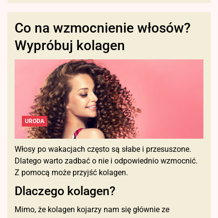
Co na wzmocnienie włosów?
Wypróbuj kolagen
URODA
Włosy po wakacjach często są słabe i przesuszone.
Dlatego warto zadbać o nie i odpowiednio wzmocnić.
Z pomocą może przyjść kolagen.
Dlaczego kolagen?
Mimo, że kolagen kojarzy nam się głównie ze