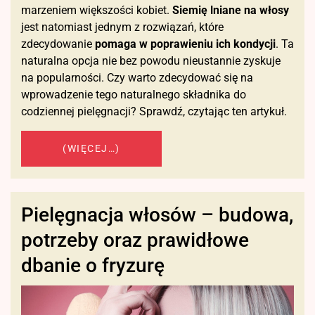
marzeniem większości kobiet.
Siemię lniane na włosy
jest natomiast jednym z rozwiązań, które
zdecydowanie
pomaga w poprawieniu ich kondycji
. Ta
naturalna opcja nie bez powodu nieustannie zyskuje
na popularności. Czy warto zdecydować się na
wprowadzenie tego naturalnego składnika do
codziennej pielęgnacji? Sprawdź, czytając ten artykuł.
(WIĘCEJ…)
Pielęgnacja włosów – budowa,
potrzeby oraz prawidłowe
dbanie o fryzurę