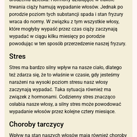
trwania ciąży hamują wypadanie włosów. Jednak po
porodzie poziom tych substancji spada i stan fryzury
wraca do normy. W związku z tym wszystkie włosy,
które mogłyby wypaść przez czas ciąży zaczynają
wypadać w ciągu kilku miesięcy po porodzie
powodując w ten sposób przerzedzenie naszej fryzury.
Stres
Stres ma bardzo silny wpływ na nasze ciało, dlatego
też zdarza się, że to właśnie w czasie, gdy jesteśmy
narażeni na wysoki poziom stresu nasz włosy
zaczynają wypadać. Taka sytuacja również ma
związek z hormonami. Codzienny stres znacząco
osłabia nasze włosy, a silny stres może powodować
wypadanie włosów przez kolejne cztery miesiące.
Choroby tarczycy
Wpływ na stan naszych włosów mają również choroby