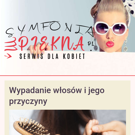
Wypadanie włosów i jego
przyczyny