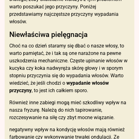
warto poszukać jego przyczyny. Poniżej
przedstawiamy najczęstsze przyczyny wypadania
włosów.
Niewłaściwa pielęgnacja
Choć na co dzień staramy się dbać o nasze włosy, to
warto pamiętać, że i tak są one narażone na pewne
uszkodzenia mechaniczne. Częste upinanie włosów w
kucyka czy koka nadwyręża skórę głowy i w sporym
stopniu przyczynia się do wypadania włosów. Warto
wiedzieć, że jeśli chodzi o
wypadanie włosów
przyczyny
, to jest ich całkiem sporo.
Również inne zabiegi mogą mieć szkodliwy wpływ na
nasza fryzurę. Należą do nich tapirowanie,
rozczesywanie na siłę czy zbyt mocne wiązanie.
negatywny wpływ na kondycję włosów mają również
farbowanie czy wykonywanie trwałej ondulacji. Ze