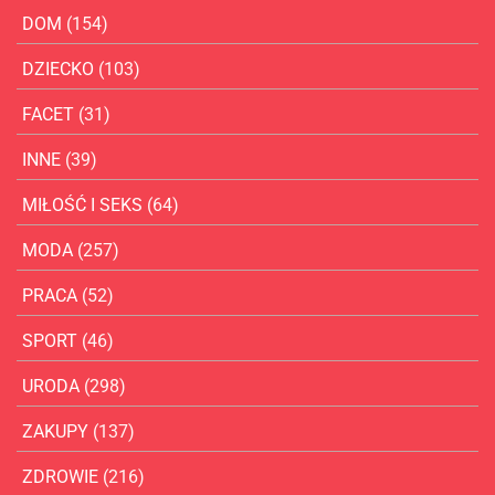
DOM
(154)
DZIECKO
(103)
FACET
(31)
INNE
(39)
MIŁOŚĆ I SEKS
(64)
MODA
(257)
PRACA
(52)
SPORT
(46)
URODA
(298)
ZAKUPY
(137)
ZDROWIE
(216)