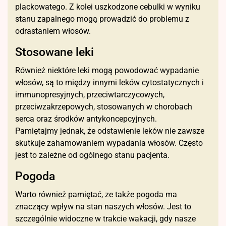
plackowatego. Z kolei uszkodzone cebulki w wyniku
stanu zapalnego mogą prowadzić do problemu z
odrastaniem włosów.
Stosowane leki
Również niektóre leki mogą powodować wypadanie
włosów, są to między innymi leków cytostatycznych i
immunopresyjnych, przeciwtarczycowych,
przeciwzakrzepowych, stosowanych w chorobach
serca oraz środków antykoncepcyjnych.
Pamiętajmy jednak, że odstawienie leków nie zawsze
skutkuje zahamowaniem wypadania włosów. Często
jest to zależne od ogólnego stanu pacjenta.
Pogoda
Warto również pamiętać, ze także pogoda ma
znaczący wpływ na stan naszych włosów. Jest to
szczególnie widoczne w trakcie wakacji, gdy nasze