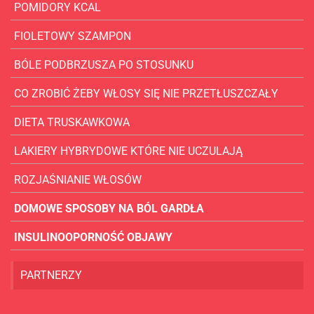
POMIDORY KCAL
FIOLETOWY SZAMPON
BÓLE PODBRZUSZA PO STOSUNKU
CO ZROBIĆ ŻEBY WŁOSY SIĘ NIE PRZETŁUSZCZAŁY
DIETA TRUSKAWKOWA
LAKIERY HYBRYDOWE KTÓRE NIE UCZULAJĄ
ROZJAŚNIANIE WŁOSÓW
DOMOWE SPOSOBY NA BÓL GARDŁA
INSULINOOPORNOŚĆ OBJAWY
PARTNERZY