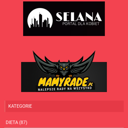
KATEGORIE
DIETA
(87)