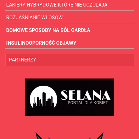
LAKIERY HYBRYDOWE KTÓRE NIE UCZULAJĄ
ROZJAŚNIANIE WŁOSÓW
DOMOWE SPOSOBY NA BÓL GARDŁA
INSULINOOPORNOŚĆ OBJAWY
PARTNERZY