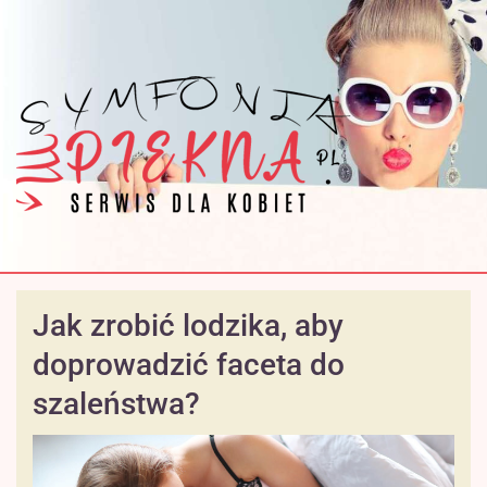
Jak zrobić lodzika, aby
doprowadzić faceta do
szaleństwa?