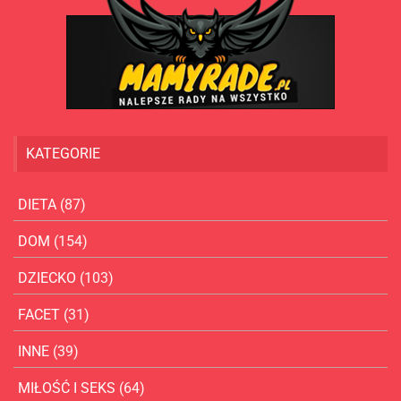
KATEGORIE
DIETA
(87)
DOM
(154)
DZIECKO
(103)
FACET
(31)
INNE
(39)
MIŁOŚĆ I SEKS
(64)