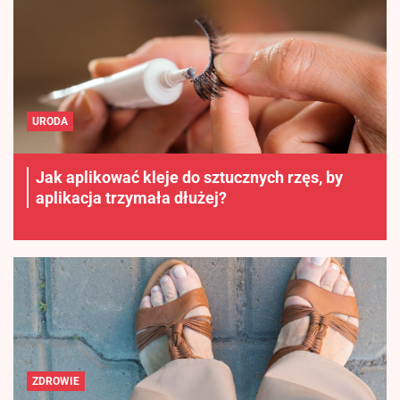
URODA
Jak aplikować kleje do sztucznych rzęs, by
aplikacja trzymała dłużej?
ZDROWIE