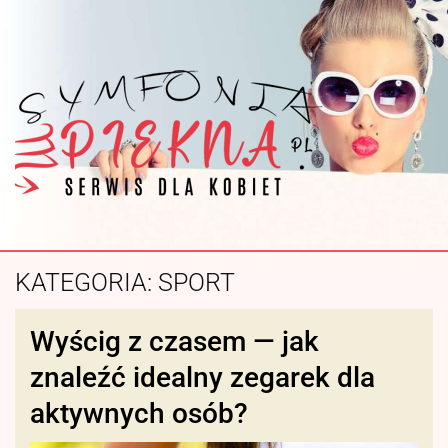
KATEGORIA:
SPORT
Wyścig z czasem — jak
znaleźć idealny zegarek dla
aktywnych osób?