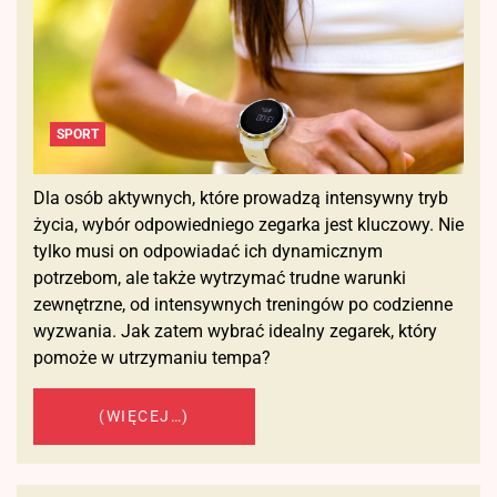
SPORT
Dla osób aktywnych, które prowadzą intensywny tryb
życia, wybór odpowiedniego zegarka jest kluczowy. Nie
tylko musi on odpowiadać ich dynamicznym
potrzebom, ale także wytrzymać trudne warunki
zewnętrzne, od intensywnych treningów po codzienne
wyzwania. Jak zatem wybrać idealny zegarek, który
pomoże w utrzymaniu tempa?
(WIĘCEJ…)