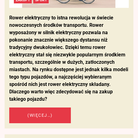
ZAKUPY
SPORT
Rower elektryczny to istna rewolucja w świecie
nowoczesnych środków transportu. Rower
wyposażony w silnik elektryczny pozwala na
pokonanie znacznie większego dystansu niż
tradycyjny dwukołowiec. Dzięki temu rower
elektryczny stał się niezwykle popularnym środkiem
transportu, szczególnie w dużych, zatłoczonych
miastach. Na rynku dostępne jest jednak kilka modeli
tego typu pojazdów, a najczęściej wybieranym
spośród nich jest rower elektryczny składany.
Dlaczego warto więc zdecydować się na zakup
takiego pojazdu?
(WIĘCEJ…)