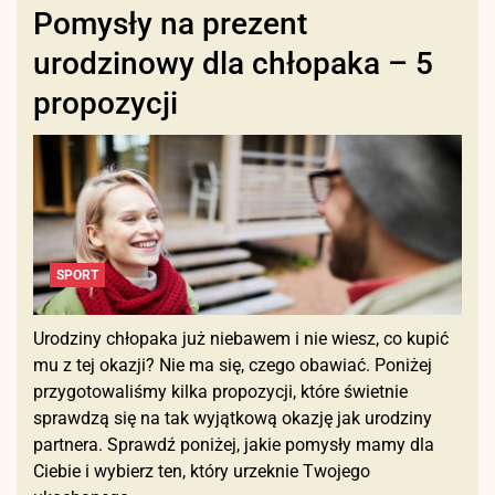
Pomysły na prezent
urodzinowy dla chłopaka – 5
propozycji
SPORT
Urodziny chłopaka już niebawem i nie wiesz, co kupić
mu z tej okazji? Nie ma się, czego obawiać. Poniżej
przygotowaliśmy kilka propozycji, które świetnie
sprawdzą się na tak wyjątkową okazję jak urodziny
partnera. Sprawdź poniżej, jakie pomysły mamy dla
Ciebie i wybierz ten, który urzeknie Twojego