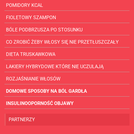
POMIDORY KCAL
FIOLETOWY SZAMPON
BÓLE PODBRZUSZA PO STOSUNKU
CO ZROBIĆ ŻEBY WŁOSY SIĘ NIE PRZETŁUSZCZAŁY
DIETA TRUSKAWKOWA
LAKIERY HYBRYDOWE KTÓRE NIE UCZULAJĄ
ROZJAŚNIANIE WŁOSÓW
DOMOWE SPOSOBY NA BÓL GARDŁA
INSULINOOPORNOŚĆ OBJAWY
PARTNERZY