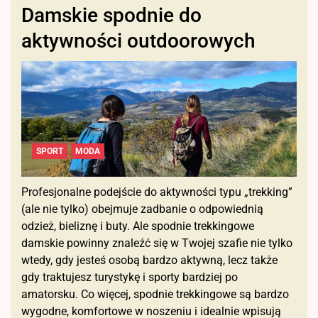
Damskie spodnie do
aktywności outdoorowych
SPORT
MODA
Profesjonalne podejście do aktywności typu „trekking”
(ale nie tylko) obejmuje zadbanie o odpowiednią
odzież, bieliznę i buty. Ale spodnie trekkingowe
damskie powinny znaleźć się w Twojej szafie nie tylko
wtedy, gdy jesteś osobą bardzo aktywną, lecz także
gdy traktujesz turystykę i sporty bardziej po
amatorsku. Co więcej, spodnie trekkingowe są bardzo
wygodne, komfortowe w noszeniu i idealnie wpisują