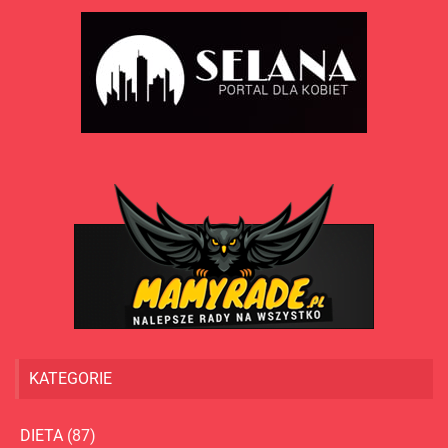
KATEGORIE
DIETA
(87)