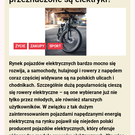
ŻYCIE
ZAKUPY
SPORT
Rynek pojazdów elektrycznych bardzo mocno się
rozwija, a samochody, hulajnogi i rowery z napędem
coraz częściej widywane są na polskich ulicach i
chodnikach. Szczególnie dużą popularnością cieszą
się rowery elektryczne – są one wybierane już nie
tylko przez młodych, ale również starszych
użytkowników. W związku z tak dużym
zainteresowaniem pojazdami napędzanymi energią
elektryczną na rynku pojawił się niejeden polski
producent pojazdów elektrycznych, który oferuje