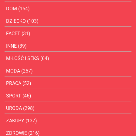
DOM
(154)
DZIECKO
(103)
FACET
(31)
INNE
(39)
MIŁOŚĆ I SEKS
(64)
MODA
(257)
PRACA
(52)
SPORT
(46)
URODA
(298)
ZAKUPY
(137)
ZDROWIE
(216)