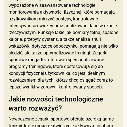
wyposażone w zaawansowane technologie
monitorowania aktywności fizycznej, które pomagają
użytkownikom mierzyć postępy, kontrolować
intensywność ćwiczeń oraz analizować dane w czasie
rzeczywistym. Funkcje takie jak pomiary tętna, spalone
kalorie, przebyty dystans, a także analiza snu i
wskazówki dotyczące odpoczynku, pomagają nie tylko
śledzić, ale także optymalizować treningi. Zegarki
sportowe mogą też oferować spersonalizowane
programy treningowe, które dostosowują się do
kondycji fizycznej użytkownika, co jest idealnym
rozwiązaniem dla tych, którzy chcą osiągać coraz to
lepsze wyniki w zdrowy i kontrolowany sposób.
Jakie nowości technologiczne
warto rozważyć?
Nowoczesne zegarki sportowe oferują szeroką gamę
funkcji, które mogą ułatwić życie aktywnym osobom.