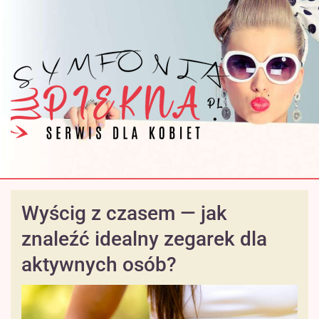
Wyścig z czasem — jak
znaleźć idealny zegarek dla
aktywnych osób?