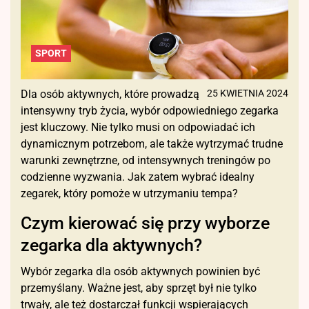
SPORT
Dla osób aktywnych, które prowadzą
25 KWIETNIA 2024
intensywny tryb życia, wybór odpowiedniego zegarka
jest kluczowy. Nie tylko musi on odpowiadać ich
dynamicznym potrzebom, ale także wytrzymać trudne
warunki zewnętrzne, od intensywnych treningów po
codzienne wyzwania. Jak zatem wybrać idealny
zegarek, który pomoże w utrzymaniu tempa?
Czym kierować się przy wyborze
zegarka dla aktywnych?
Wybór zegarka dla osób aktywnych powinien być
przemyślany. Ważne jest, aby sprzęt był nie tylko
trwały, ale też dostarczał funkcji wspierających