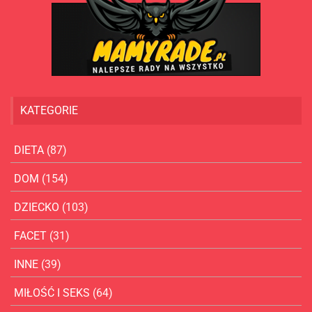
KATEGORIE
DIETA
(87)
DOM
(154)
DZIECKO
(103)
FACET
(31)
INNE
(39)
MIŁOŚĆ I SEKS
(64)