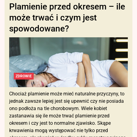
Plamienie przed okresem – ile
może trwać i czym jest
spowodowane?
ZDROWIE
Chociaż plamienie może mieć naturalne przyczyny, to
jednak zawsze lepiej jest się upewnić czy nie posiada
ono podłoża na tle chorobowym. Wiele kobiet
zastanawia się ile może trwać plamienie przed
okresem i czy jest to normalne zjawisko. Skąpe
krwawienia mogą występować nie tylko przed