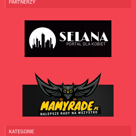
PARTNERZY
KATEGORIE