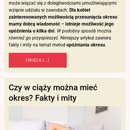
może wiązać się z dolegliwościami umożliwiającymi
wzięcie udziału w zawodach.
Dla kobiet
zainteresowanych możliwością przesunięcia okresu
mamy dobrą wiadomość – istnieje możliwość jego
opóźnienia o kilka dni.
W podobny sposób można
również go przyspieszyć.
Niniejszy artykuł zawiera
fakty i mity na temat metod
opóźniania okresu
.
(WIĘCEJ…)
Czy w ciąży można mieć
okres? Fakty i mity