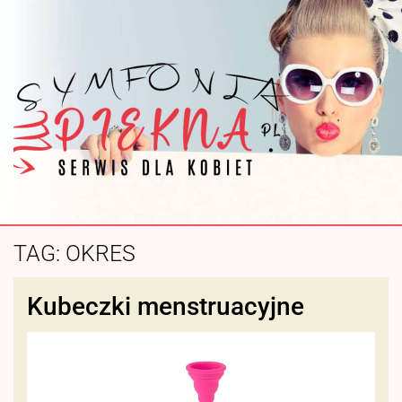
TAG:
OKRES
Kubeczki menstruacyjne