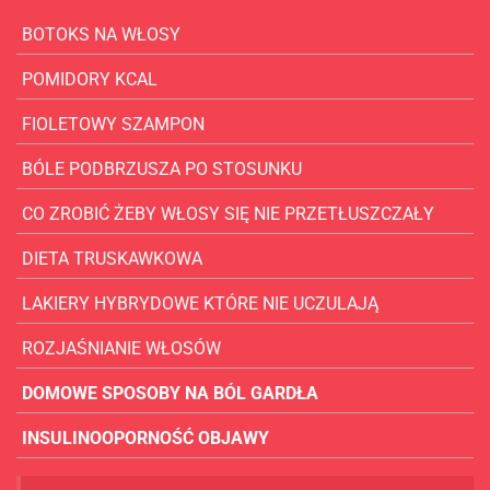
BOTOKS NA WŁOSY
POMIDORY KCAL
FIOLETOWY SZAMPON
BÓLE PODBRZUSZA PO STOSUNKU
CO ZROBIĆ ŻEBY WŁOSY SIĘ NIE PRZETŁUSZCZAŁY
DIETA TRUSKAWKOWA
LAKIERY HYBRYDOWE KTÓRE NIE UCZULAJĄ
ROZJAŚNIANIE WŁOSÓW
DOMOWE SPOSOBY NA BÓL GARDŁA
INSULINOOPORNOŚĆ OBJAWY