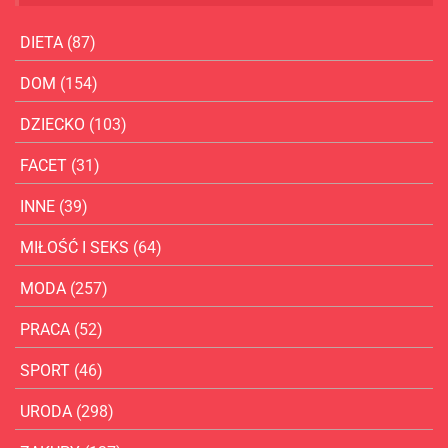
DIETA
(87)
DOM
(154)
DZIECKO
(103)
FACET
(31)
INNE
(39)
MIŁOŚĆ I SEKS
(64)
MODA
(257)
PRACA
(52)
SPORT
(46)
URODA
(298)