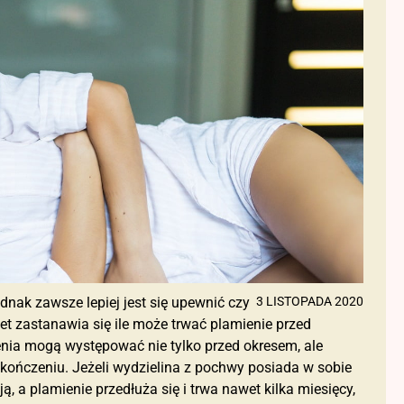
dnak zawsze lepiej jest się upewnić czy
3 LISTOPADA 2020
et zastanawia się ile może trwać plamienie przed
enia mogą występować nie tylko przed okresem, ale
kończeniu. Jeżeli wydzielina z pochwy posiada w sobie
ją, a plamienie przedłuża się i trwa nawet kilka miesięcy,