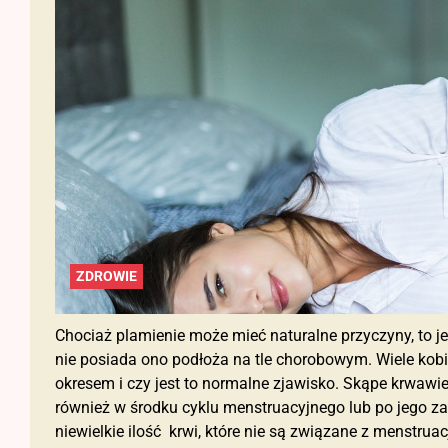
ZDROWIE
Chociaż plamienie może mieć naturalne przyczyny, to je
nie posiada ono podłoża na tle chorobowym. Wiele kobi
okresem i czy jest to normalne zjawisko. Skąpe krwawi
również w środku cyklu menstruacyjnego lub po jego za
niewielkie ilość krwi, które nie są związane z menstruac