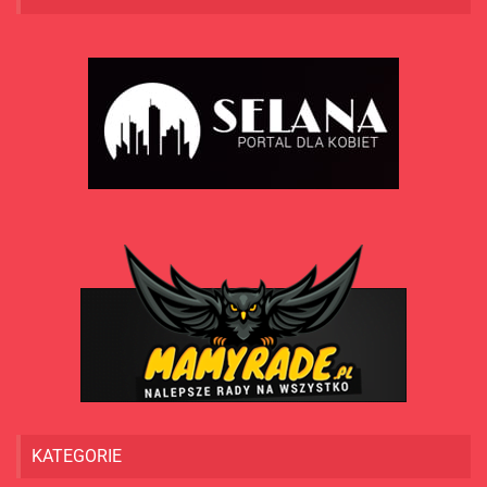
KATEGORIE