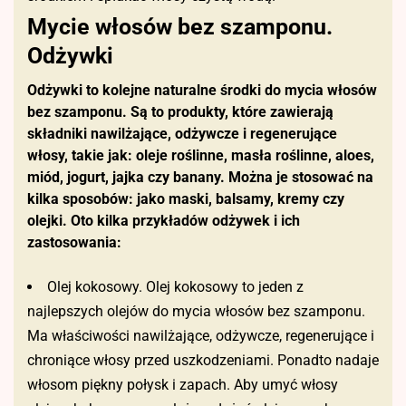
Mycie włosów bez szamponu.
Odżywki
Odżywki to kolejne naturalne środki do mycia włosów
bez szamponu. Są to produkty, które zawierają
składniki nawilżające, odżywcze i regenerujące
włosy, takie jak: oleje roślinne, masła roślinne, aloes,
miód, jogurt, jajka czy banany. Można je stosować na
kilka sposobów: jako maski, balsamy, kremy czy
olejki. Oto kilka przykładów odżywek i ich
zastosowania:
Olej kokosowy. Olej kokosowy to jeden z
najlepszych olejów do mycia włosów bez szamponu.
Ma właściwości nawilżające, odżywcze, regenerujące i
chroniące włosy przed uszkodzeniami. Ponadto nadaje
włosom piękny połysk i zapach. Aby umyć włosy