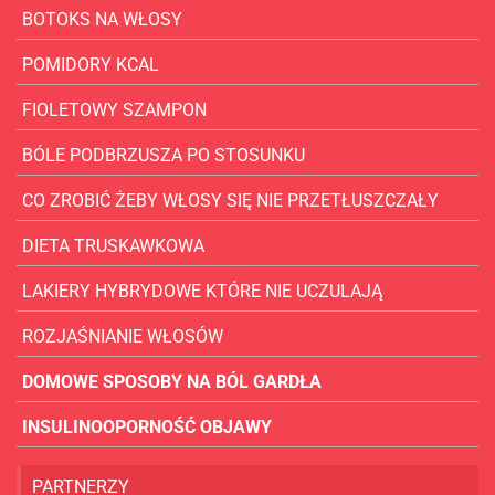
BOTOKS NA WŁOSY
POMIDORY KCAL
FIOLETOWY SZAMPON
BÓLE PODBRZUSZA PO STOSUNKU
CO ZROBIĆ ŻEBY WŁOSY SIĘ NIE PRZETŁUSZCZAŁY
DIETA TRUSKAWKOWA
LAKIERY HYBRYDOWE KTÓRE NIE UCZULAJĄ
ROZJAŚNIANIE WŁOSÓW
DOMOWE SPOSOBY NA BÓL GARDŁA
INSULINOOPORNOŚĆ OBJAWY
PARTNERZY