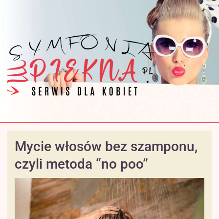
Mycie włosów bez szamponu,
czyli metoda “no poo”