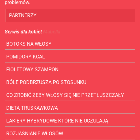
problemów.
PARTNERZY
Serwis dla kobiet
Mabella
BOTOKS NA WŁOSY
POMIDORY KCAL
FIOLETOWY SZAMPON
BÓLE PODBRZUSZA PO STOSUNKU
CO ZROBIĆ ŻEBY WŁOSY SIĘ NIE PRZETŁUSZCZAŁY
DIETA TRUSKAWKOWA
LAKIERY HYBRYDOWE KTÓRE NIE UCZULAJĄ
ROZJAŚNIANIE WŁOSÓW