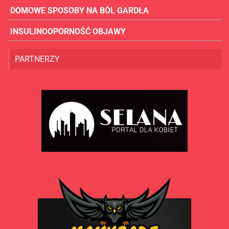
DOMOWE SPOSOBY NA BÓL GARDŁA
INSULINOOPORNOŚĆ OBJAWY
PARTNERZY