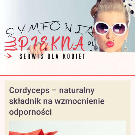
Cordyceps – naturalny
składnik na wzmocnienie
odporności