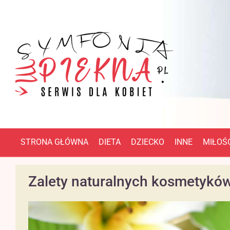
STRONA GŁÓWNA
DIETA
DZIECKO
INNE
MIŁOŚĆ
Zalety naturalnych kosmetyków