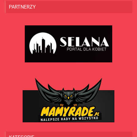
PARTNERZY