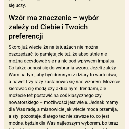
się uczy.
Wzór ma znaczenie – wybór
zależy od Ciebie i Twoich
preferencji
Skoro już wiecie, że na tatuażach nie można
oszczędzać, to pamiętajcie też, że absolutnie nie
można decydować się na nie pod wpływem impulsu.
Co także odnosi się do wybrania wzoru. Jeżeli zależy
Wam na tym, aby być dumnym z dziary to warto dwa,
a nawet trzy razy zastanowić się nad wzorem. Możecie
kierować się modą czy aktualnymi trendami, ale
możecie też postawić na coś klasycznego czy
nowatorskiego – możliwości jest wiele. Jednak mamy
dla Was radę, a mianowicie jak wiecie moda przemija,
a styl pozostaje, dlatego też nie zawsze to, co jest
modne, będzie dla Was najlepszym wyborem, bo teraz