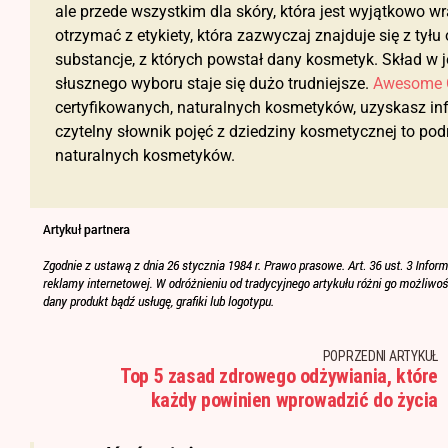
ale przede wszystkim dla skóry, która jest wyjątkowo 
otrzymać z etykiety, która zazwyczaj znajduje się z ty
substancje, z których powstał dany kosmetyk. Skład w 
słusznego wyboru staje się dużo trudniejsze.
Awesome 
certyfikowanych, naturalnych kosmetyków, uzyskasz inf
czytelny słownik pojęć z dziedziny kosmetycznej to po
naturalnych kosmetyków.
POPRZEDNI ARTYKUŁ
Top 5 zasad zdrowego odżywiania, które
każdy powinien wprowadzić do życia