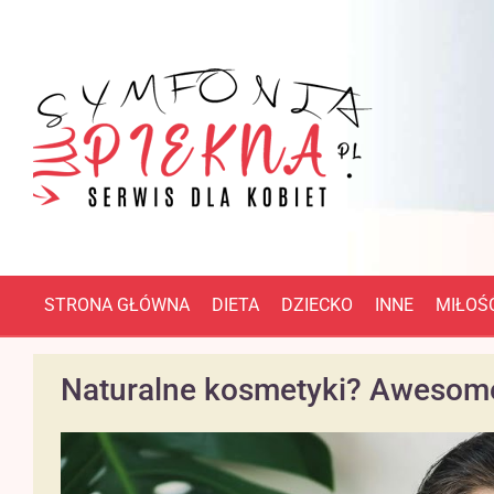
STRONA GŁÓWNA
DIETA
DZIECKO
INNE
MIŁOŚĆ
Naturalne kosmetyki? Awesom