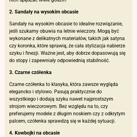
2. Sandały na wysokim obcasie
Sandały na wysokim obcasie to idealne rozwiązanie,
jeśli szukamy obuwia na letnie wieczory. Mogą być
wykonane z delikatnych materiałów, takich jak satyna
czy koronka, które sprawią, że cała stylizacja nabierze
szyku i finezji. Ważne jest, aby dobrze dopasowują się
do stopy i zapewniały odpowiednią stabilność.
3. Czarne czółenka
Czarne czółenka to klasyka, która zawsze wygląda
elegancko i stylowo. Pasują praktycznie do
wszystkiego i dodają szyku nawet najprostszym
strojom wieczorowym. Bez względu na to, czy
preferujemy modele z długim noskiem czy z odkrytym
palcem, czółenka sprawdzą się w każdej sytuacji.
4. Kowbojki na obcasie