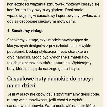
konieczności wiązania sznurówek możemy cieszyć się
komfortem i stylowym wyglądem. Doskonale
wpasowują się w casualowy i sportowy styl, zwłaszcza
gdy są ozdobione ciekawymi motywami.
4. Sneakersy vintage
Sneakersy vintage, czyli modele nawiązujące do
klasycznych designów z przeszłości, są niezwykle
popularne. Dodają stylizacjom retro charakteru i
oryginalności. Mogą być wykonane z materiałów
takich jak zamsz czy skóra naturalna. Wybierajmy
buty, które pasują do naszego gustu i stylu.
Casualowe buty damskie do pracy i
na co dzień
Jeśli w pracy nie obowiązuje zbyt formalny dress code,
mamy wiele możliwości, jeśli chodzi o wybór
casualowego obuwia. Warto postawić na buty, które