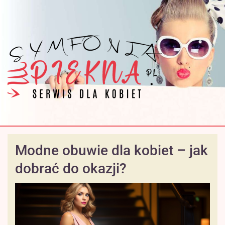
Modne obuwie dla kobiet – jak
dobrać do okazji?