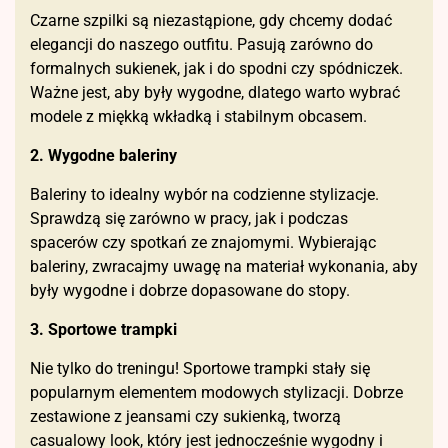
Czarne szpilki są niezastąpione, gdy chcemy dodać
elegancji do naszego outfitu. Pasują zarówno do
formalnych sukienek, jak i do spodni czy spódniczek.
Ważne jest, aby były wygodne, dlatego warto wybrać
modele z miękką wkładką i stabilnym obcasem.
2. Wygodne baleriny
Baleriny to idealny wybór na codzienne stylizacje.
Sprawdzą się zarówno w pracy, jak i podczas
spacerów czy spotkań ze znajomymi. Wybierając
baleriny, zwracajmy uwagę na materiał wykonania, aby
były wygodne i dobrze dopasowane do stopy.
3. Sportowe trampki
Nie tylko do treningu! Sportowe trampki stały się
popularnym elementem modowych stylizacji. Dobrze
zestawione z jeansami czy sukienką, tworzą
casualowy look, który jest jednocześnie wygodny i