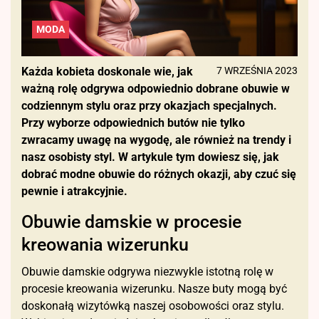
MODA
Każda kobieta doskonale wie, jak
7 WRZEŚNIA 2023
ważną rolę odgrywa odpowiednio dobrane obuwie w
codziennym stylu oraz przy okazjach specjalnych.
Przy wyborze odpowiednich butów nie tylko
zwracamy uwagę na wygodę, ale również na trendy i
nasz osobisty styl. W artykule tym dowiesz się, jak
dobrać modne obuwie do różnych okazji, aby czuć się
pewnie i atrakcyjnie.
Obuwie damskie w procesie
kreowania wizerunku
Obuwie damskie odgrywa niezwykle istotną rolę w
procesie kreowania wizerunku. Nasze buty mogą być
doskonałą wizytówką naszej osobowości oraz stylu.