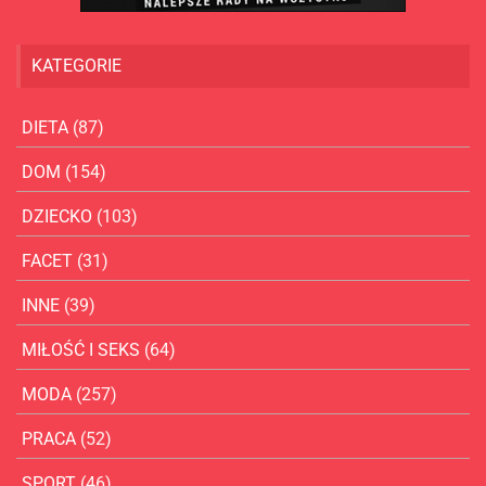
KATEGORIE
DIETA
(87)
DOM
(154)
DZIECKO
(103)
FACET
(31)
INNE
(39)
MIŁOŚĆ I SEKS
(64)
MODA
(257)
PRACA
(52)
SPORT
(46)