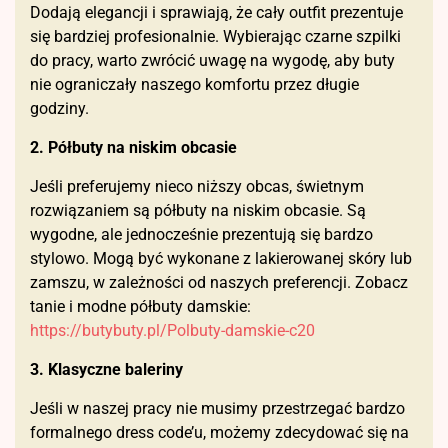
Dodają elegancji i sprawiają, że cały outfit prezentuje
się bardziej profesionalnie. Wybierając czarne szpilki
do pracy, warto zwrócić uwagę na wygodę, aby buty
nie ograniczały naszego komfortu przez długie
godziny.
2. Półbuty na niskim obcasie
Jeśli preferujemy nieco niższy obcas, świetnym
rozwiązaniem są półbuty na niskim obcasie. Są
wygodne, ale jednocześnie prezentują się bardzo
stylowo. Mogą być wykonane z lakierowanej skóry lub
zamszu, w zależności od naszych preferencji. Zobacz
tanie i modne półbuty damskie:
https://butybuty.pl/Polbuty-damskie-c20
3. Klasyczne baleriny
Jeśli w naszej pracy nie musimy przestrzegać bardzo
formalnego dress code’u, możemy zdecydować się na