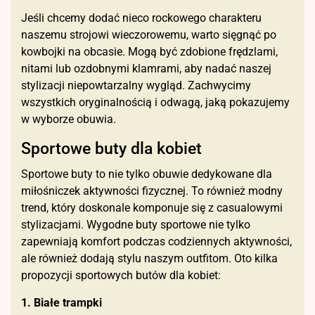
Jeśli chcemy dodać nieco rockowego charakteru
naszemu strojowi wieczorowemu, warto sięgnąć po
kowbojki na obcasie. Mogą być zdobione frędzlami,
nitami lub ozdobnymi klamrami, aby nadać naszej
stylizacji niepowtarzalny wygląd. Zachwycimy
wszystkich oryginalnością i odwagą, jaką pokazujemy
w wyborze obuwia.
Sportowe buty dla kobiet
Sportowe buty to nie tylko obuwie dedykowane dla
miłośniczek aktywności fizycznej. To również modny
trend, który doskonale komponuje się z casualowymi
stylizacjami. Wygodne buty sportowe nie tylko
zapewniają komfort podczas codziennych aktywności,
ale również dodają stylu naszym outfitom. Oto kilka
propozycji sportowych butów dla kobiet:
1. Białe trampki