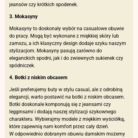
jeansów czy krótkich spodenek.
3. Mokasyny
Mokasyny to doskonały wybór na casualowe obuwie
do pracy. Mogą być wykonane z miękkiej skóry lub
zamszu, a ich klasyczny design dodaje szyku naszym
stylizacjom. Mokasyny pasują zarówno do
eleganckich spodni, jak i do zwiewnych sukienek czy
spódniczek.
4. Botki z niskim obcasem
Jeśli preferujemy buty w stylu casual, ale z odrobiną
elegancji, warto postawić na botki z niskim obcasem.
Botki doskonale komponują się z jeansami czy
legginsami i dodają naszej stylizacji szykownego
charakteru. Wybierajmy modele z miękkim wyściółką,
które zapewnią nam komfort przez cały dzień.
W odpowiednio dobranym obuwiu damskim możemy