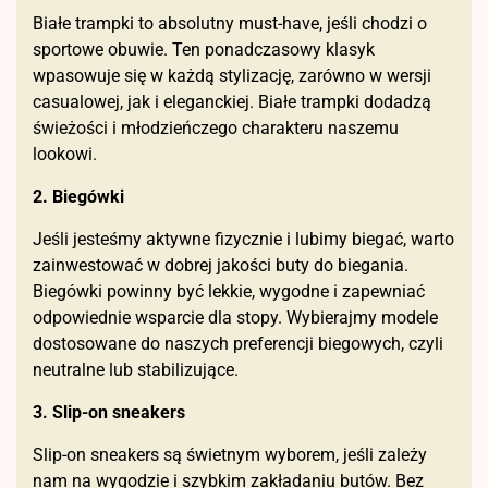
Białe trampki to absolutny must-have, jeśli chodzi o
sportowe obuwie. Ten ponadczasowy klasyk
wpasowuje się w każdą stylizację, zarówno w wersji
casualowej, jak i eleganckiej. Białe trampki dodadzą
świeżości i młodzieńczego charakteru naszemu
lookowi.
2. Biegówki
Jeśli jesteśmy aktywne fizycznie i lubimy biegać, warto
zainwestować w dobrej jakości buty do biegania.
Biegówki powinny być lekkie, wygodne i zapewniać
odpowiednie wsparcie dla stopy. Wybierajmy modele
dostosowane do naszych preferencji biegowych, czyli
neutralne lub stabilizujące.
3. Slip-on sneakers
Slip-on sneakers są świetnym wyborem, jeśli zależy
nam na wygodzie i szybkim zakładaniu butów. Bez