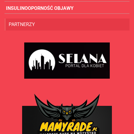
INSULINOOPORNOŚĆ OBJAWY
PARTNERZY