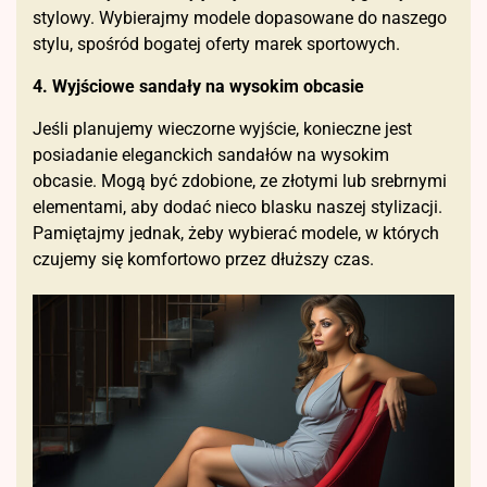
stylowy. Wybierajmy modele dopasowane do naszego
stylu, spośród bogatej oferty marek sportowych.
4. Wyjściowe sandały na wysokim obcasie
Jeśli planujemy wieczorne wyjście, konieczne jest
posiadanie eleganckich sandałów na wysokim
obcasie. Mogą być zdobione, ze złotymi lub srebrnymi
elementami, aby dodać nieco blasku naszej stylizacji.
Pamiętajmy jednak, żeby wybierać modele, w których
czujemy się komfortowo przez dłuższy czas.