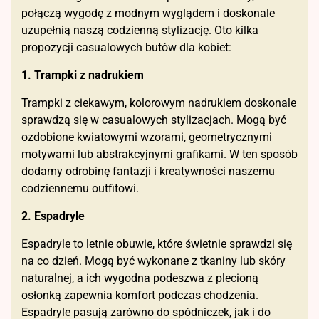
połączą wygodę z modnym wyglądem i doskonale
uzupełnią naszą codzienną stylizację. Oto kilka
propozycji casualowych butów dla kobiet:
1. Trampki z nadrukiem
Trampki z ciekawym, kolorowym nadrukiem doskonale
sprawdzą się w casualowych stylizacjach. Mogą być
ozdobione kwiatowymi wzorami, geometrycznymi
motywami lub abstrakcyjnymi grafikami. W ten sposób
dodamy odrobinę fantazji i kreatywności naszemu
codziennemu outfitowi.
2. Espadryle
Espadryle to letnie obuwie, które świetnie sprawdzi się
na co dzień. Mogą być wykonane z tkaniny lub skóry
naturalnej, a ich wygodna podeszwa z plecioną
osłonką zapewnia komfort podczas chodzenia.
Espadryle pasują zarówno do spódniczek, jak i do