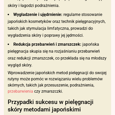
skóry i łagodzi podrażnienia.
Wygładzenie i ujędrnienie:
regularne stosowanie
japońskich kosmetyków oraz technik pielęgnacyjnych,
takich jak stymulacja limfatyczna, prowadzi do
wygładzenia skóry i poprawy jej jędrności.
Redukcja przebarwień i zmarszczek:
japońska
pielęgnacja skupia się na rozjaśnianiu przebarwień
oraz redukcji zmarszczek, co przekłada się na młodszy
wygląd skóry.
Wprowadzenie japońskich metod pielęgnacji do swojej
rutyny może pomóc w rozwiązaniu wielu problemów
skórnych, takich jak przesuszenie, podrażnienia,
przebarwienia
czy zmarszczki.
Przypadki sukcesu w pielęgnacji
skóry metodami japońskimi