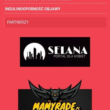
INSULINOOPORNOŚĆ OBJAWY
PARTNERZY