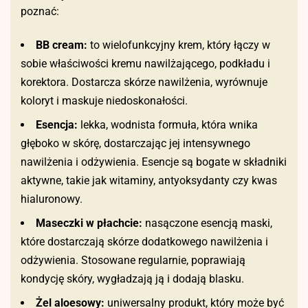
poznać:
BB cream:
to wielofunkcyjny krem, który łączy w
sobie właściwości kremu nawilżającego, podkładu i
korektora. Dostarcza skórze nawilżenia, wyrównuje
koloryt i maskuje niedoskonałości.
Esencja:
lekka, wodnista formuła, która wnika
głęboko w skórę, dostarczając jej intensywnego
nawilżenia i odżywienia. Esencje są bogate w składniki
aktywne, takie jak witaminy, antyoksydanty czy kwas
hialuronowy.
Maseczki w płachcie:
nasączone esencją maski,
które dostarczają skórze dodatkowego nawilżenia i
odżywienia. Stosowane regularnie, poprawiają
kondycję skóry, wygładzają ją i dodają blasku.
Żel aloesowy:
uniwersalny produkt, który może być