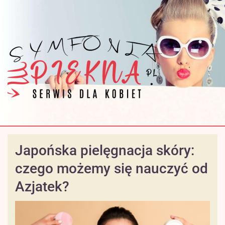
Japońska pielęgnacja skóry:
czego możemy się nauczyć od
Azjatek?