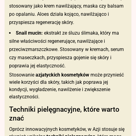
stosowany jako krem nawilżający, maska czy balsam
po opalaniu. Aloes działa kojąco, nawilżająco i
przyspiesza regenerację skóry.
Snail mucin:
ekstrakt ze śluzu ślimaka, który ma
silne właściwości regenerujące, nawilżające i
przeciwzmarszczkowe. Stosowany w kremach, serum
czy maseczkach, przyspiesza gojenie się skóry i
poprawia jej elastyczność.
Stosowanie
azjatyckich kosmetyków
może przynieść
wiele korzyści dla skóry, takich jak poprawa jej
kondycji, wygładzenie, nawilżenie i zwiększenie
elastyczności.
Techniki pielęgnacyjne, które warto
znać
Oprócz innowacyjnych kosmetyków, w Azji stosuje się