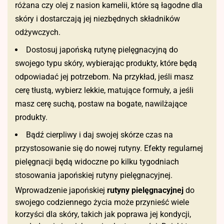
różana czy olej z nasion kamelii, które są łagodne dla
skóry i dostarczają jej niezbędnych składników
odżywczych.
Dostosuj japońską rutynę pielęgnacyjną do
swojego typu skóry, wybierając produkty, które będą
odpowiadać jej potrzebom. Na przykład, jeśli masz
cerę tłustą, wybierz lekkie, matujące formuły, a jeśli
masz cerę suchą, postaw na bogate, nawilżające
produkty.
Bądź cierpliwy i daj swojej skórze czas na
przystosowanie się do nowej rutyny. Efekty regularnej
pielęgnacji będą widoczne po kilku tygodniach
stosowania japońskiej rutyny pielęgnacyjnej.
Wprowadzenie japońskiej
rutyny pielęgnacyjnej
do
swojego codziennego życia może przynieść wiele
korzyści dla skóry, takich jak poprawa jej kondycji,