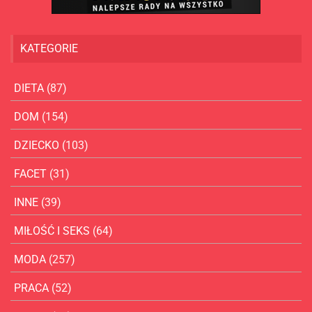
KATEGORIE
DIETA
(87)
DOM
(154)
DZIECKO
(103)
FACET
(31)
INNE
(39)
MIŁOŚĆ I SEKS
(64)
MODA
(257)
PRACA
(52)