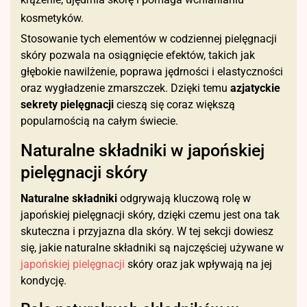
kosmetyków.
Stosowanie tych elementów w codziennej pielęgnacji
skóry pozwala na osiągnięcie efektów, takich jak
głębokie nawilżenie, poprawa jędrności i elastyczności
oraz wygładzenie zmarszczek. Dzięki temu
azjatyckie
sekrety pielęgnacji
cieszą się coraz większą
popularnością na całym świecie.
Naturalne składniki w japońskiej
pielęgnacji skóry
Naturalne składniki
odgrywają kluczową rolę w
japońskiej pielęgnacji skóry, dzięki czemu jest ona tak
skuteczna i przyjazna dla skóry. W tej sekcji dowiesz
się, jakie naturalne składniki są najczęściej używane w
japońskiej pielęgnacji
skóry oraz jak wpływają na jej
kondycję.