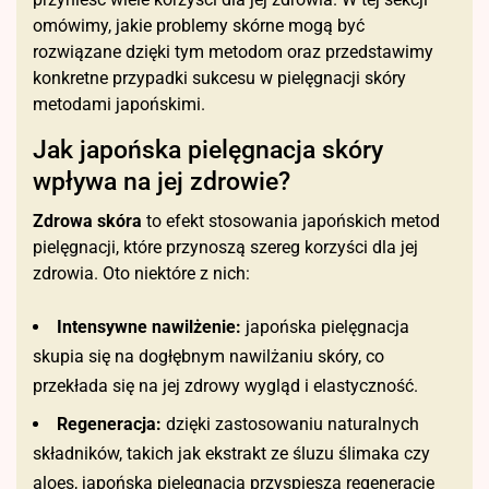
omówimy, jakie problemy skórne mogą być
rozwiązane dzięki tym metodom oraz przedstawimy
konkretne przypadki sukcesu w pielęgnacji skóry
metodami japońskimi.
Jak japońska pielęgnacja skóry
wpływa na jej zdrowie?
Zdrowa skóra
to efekt stosowania japońskich metod
pielęgnacji, które przynoszą szereg korzyści dla jej
zdrowia. Oto niektóre z nich:
Intensywne nawilżenie:
japońska pielęgnacja
skupia się na dogłębnym nawilżaniu skóry, co
przekłada się na jej zdrowy wygląd i elastyczność.
Regeneracja:
dzięki zastosowaniu naturalnych
składników, takich jak ekstrakt ze śluzu ślimaka czy
aloes, japońska pielęgnacja przyspiesza regenerację