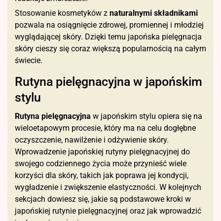
Stosowanie kosmetyków z
naturalnymi składnikami
pozwala na osiągnięcie zdrowej, promiennej i młodziej
wyglądającej skóry. Dzięki temu japońska pielęgnacja
skóry cieszy się coraz większą popularnością na całym
świecie.
Rutyna pielęgnacyjna w japońskim
stylu
Rutyna pielęgnacyjna
w japońskim stylu opiera się na
wieloetapowym procesie, który ma na celu dogłębne
oczyszczenie, nawilżenie i odżywienie skóry.
Wprowadzenie japońskiej rutyny pielęgnacyjnej do
swojego codziennego życia może przynieść wiele
korzyści dla skóry, takich jak poprawa jej kondycji,
wygładzenie i zwiększenie elastyczności. W kolejnych
sekcjach dowiesz się, jakie są podstawowe kroki w
japońskiej rutynie pielęgnacyjnej oraz jak wprowadzić