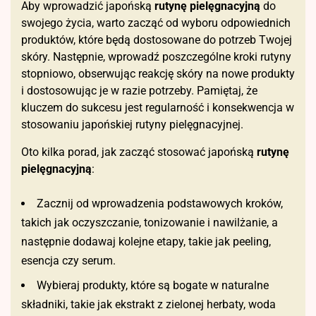
Aby wprowadzić japońską
rutynę pielęgnacyjną
do
swojego życia, warto zacząć od wyboru odpowiednich
produktów, które będą dostosowane do potrzeb Twojej
skóry. Następnie, wprowadź poszczególne kroki rutyny
stopniowo, obserwując reakcję skóry na nowe produkty
i dostosowując je w razie potrzeby. Pamiętaj, że
kluczem do sukcesu jest regularność i konsekwencja w
stosowaniu japońskiej rutyny pielęgnacyjnej.
Oto kilka porad, jak zacząć stosować japońską
rutynę
pielęgnacyjną
:
Zacznij od wprowadzenia podstawowych kroków,
takich jak oczyszczanie, tonizowanie i nawilżanie, a
następnie dodawaj kolejne etapy, takie jak peeling,
esencja czy serum.
Wybieraj produkty, które są bogate w naturalne
składniki, takie jak ekstrakt z zielonej herbaty, woda