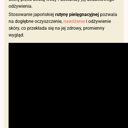
odżywienia.
Stosowanie japońskiej
rutyny pielęgnacyjnej
pozwala
na dogłębne oczyszczenie,
nawilżenie
i odżywienie
skóry, co przekłada się na jej zdrowy, promienny
wygląd.