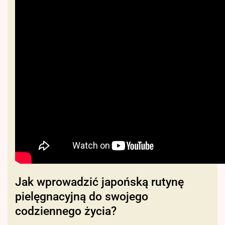
Jak wprowadzić japońską rutynę
pielęgnacyjną do swojego
codziennego życia?