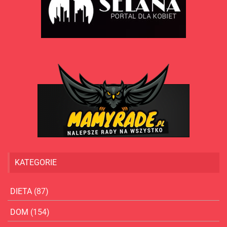
KATEGORIE
DIETA
(87)
DOM
(154)