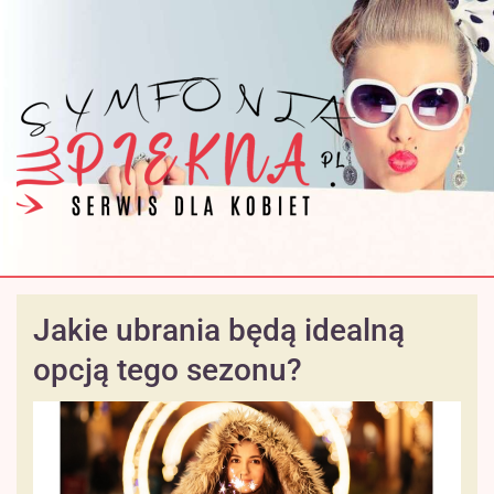
Jakie ubrania będą idealną
opcją tego sezonu?