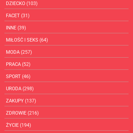
DZIECKO
(103)
FACET
(31)
INNE
(39)
MIŁOŚĆ I SEKS
(64)
MODA
(257)
PRACA
(52)
SPORT
(46)
URODA
(298)
ZAKUPY
(137)
ZDROWIE
(216)
ŻYCIE
(194)