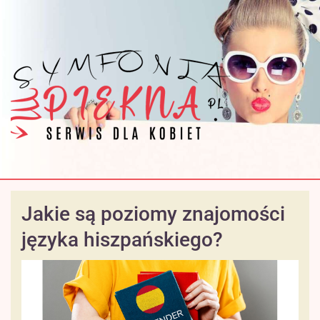
Jakie są poziomy znajomości
języka hiszpańskiego?