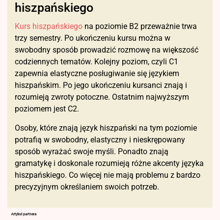
hiszpańskiego
Kurs hiszpańskiego
na poziomie B2 przeważnie trwa
trzy semestry. Po ukończeniu kursu można w
swobodny sposób prowadzić rozmowę na większość
codziennych tematów. Kolejny poziom, czyli C1
zapewnia elastyczne posługiwanie się językiem
hiszpańskim. Po jego ukończeniu kursanci znają i
rozumieją zwroty potoczne. Ostatnim najwyższym
poziomem jest C2.
Osoby, które znają język hiszpański na tym poziomie
potrafią w swobodny, elastyczny i nieskrępowany
sposób wyrażać swoje myśli. Ponadto znają
gramatykę i doskonale rozumieją różne akcenty języka
hiszpańskiego. Co więcej nie mają problemu z bardzo
precyzyjnym określaniem swoich potrzeb.