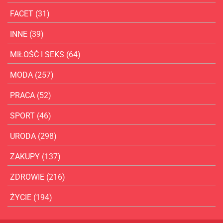
FACET
(31)
INNE
(39)
MIŁOŚĆ I SEKS
(64)
MODA
(257)
PRACA
(52)
SPORT
(46)
URODA
(298)
ZAKUPY
(137)
ZDROWIE
(216)
ŻYCIE
(194)