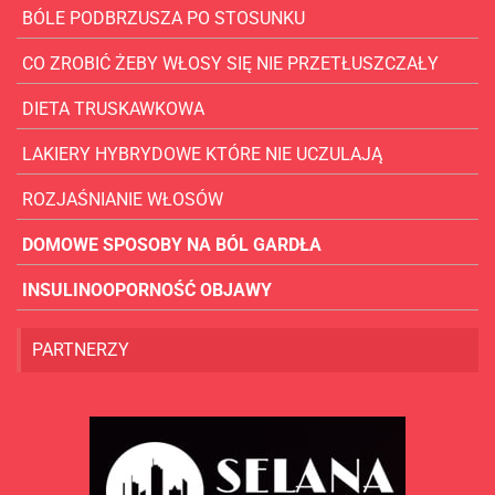
BÓLE PODBRZUSZA PO STOSUNKU
CO ZROBIĆ ŻEBY WŁOSY SIĘ NIE PRZETŁUSZCZAŁY
DIETA TRUSKAWKOWA
LAKIERY HYBRYDOWE KTÓRE NIE UCZULAJĄ
ROZJAŚNIANIE WŁOSÓW
DOMOWE SPOSOBY NA BÓL GARDŁA
INSULINOOPORNOŚĆ OBJAWY
PARTNERZY