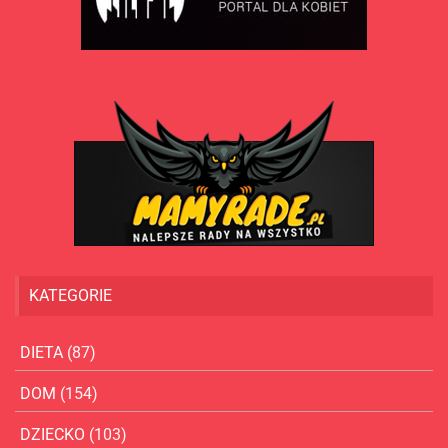
KATEGORIE
DIETA
(87)
DOM
(154)
DZIECKO
(103)