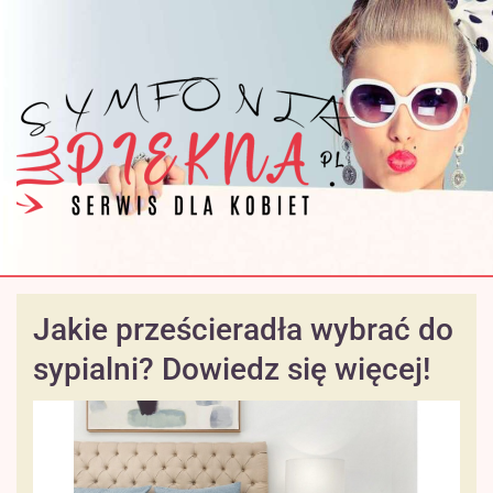
Jakie prześcieradła wybrać do
sypialni? Dowiedz się więcej!