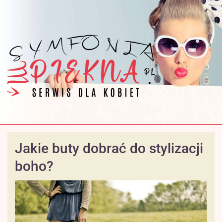
Jakie buty dobrać do stylizacji
boho?