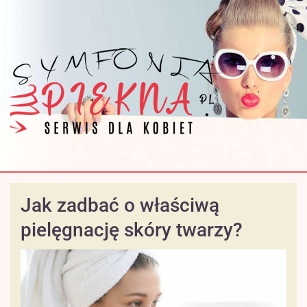
Jak zadbać o właściwą
pielęgnację skóry twarzy?