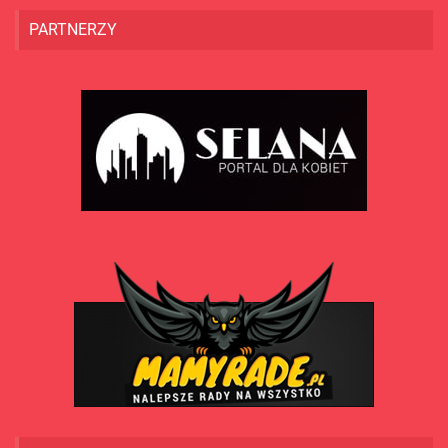
PARTNERZY