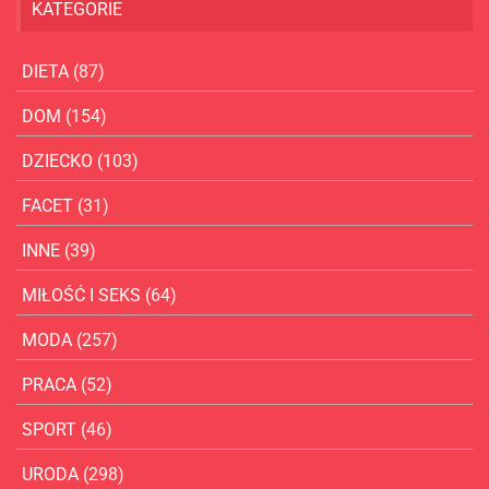
KATEGORIE
DIETA
(87)
DOM
(154)
DZIECKO
(103)
FACET
(31)
INNE
(39)
MIŁOŚĆ I SEKS
(64)
MODA
(257)
PRACA
(52)
SPORT
(46)
URODA
(298)