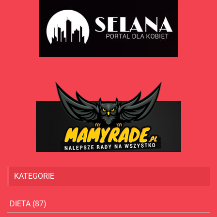
KATEGORIE
DIETA
(87)