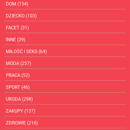
DOM
(154)
DZIECKO
(103)
FACET
(31)
INNE
(39)
MIŁOŚĆ I SEKS
(64)
MODA
(257)
PRACA
(52)
SPORT
(46)
URODA
(298)
ZAKUPY
(137)
ZDROWIE
(216)