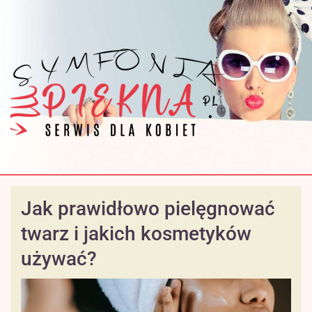
Jak prawidłowo pielęgnować
twarz i jakich kosmetyków
używać?