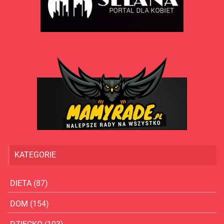
KATEGORIE
DIETA
(87)
DOM
(154)