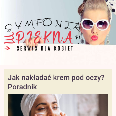
Jak nakładać krem pod oczy?
Poradnik