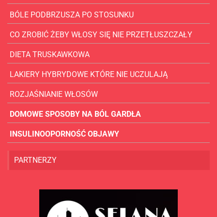
BÓLE PODBRZUSZA PO STOSUNKU
CO ZROBIĆ ŻEBY WŁOSY SIĘ NIE PRZETŁUSZCZAŁY
DIETA TRUSKAWKOWA
LAKIERY HYBRYDOWE KTÓRE NIE UCZULAJĄ
ROZJAŚNIANIE WŁOSÓW
DOMOWE SPOSOBY NA BÓL GARDŁA
INSULINOOPORNOŚĆ OBJAWY
PARTNERZY