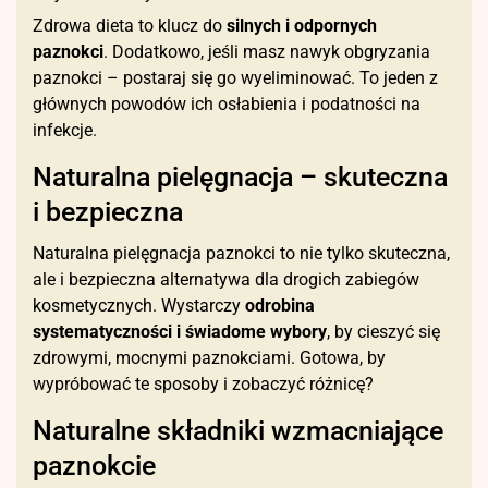
Zdrowa dieta to klucz do
silnych i odpornych
paznokci
. Dodatkowo, jeśli masz nawyk obgryzania
paznokci – postaraj się go wyeliminować. To jeden z
głównych powodów ich osłabienia i podatności na
infekcje.
Naturalna pielęgnacja – skuteczna
i bezpieczna
Naturalna pielęgnacja paznokci to nie tylko skuteczna,
ale i bezpieczna alternatywa dla drogich zabiegów
kosmetycznych. Wystarczy
odrobina
systematyczności i świadome wybory
, by cieszyć się
zdrowymi, mocnymi paznokciami. Gotowa, by
wypróbować te sposoby i zobaczyć różnicę?
Naturalne składniki wzmacniające
paznokcie