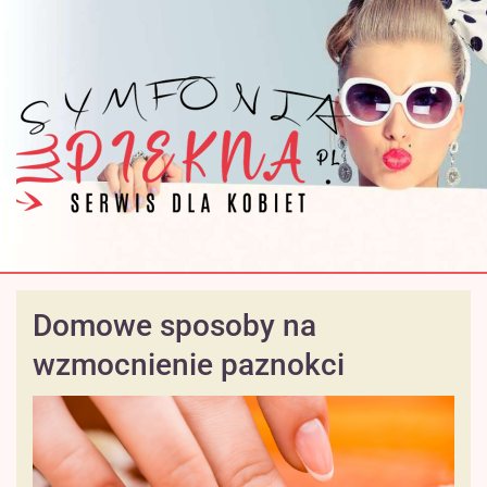
Domowe sposoby na
wzmocnienie paznokci