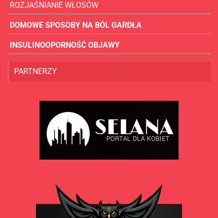
ROZJAŚNIANIE WŁOSÓW
DOMOWE SPOSOBY NA BÓL GARDŁA
INSULINOOPORNOŚĆ OBJAWY
PARTNERZY