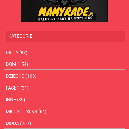
KATEGORIE
DIETA
(87)
DOM
(154)
DZIECKO
(103)
FACET
(31)
INNE
(39)
MIŁOŚĆ I SEKS
(64)
MODA
(257)