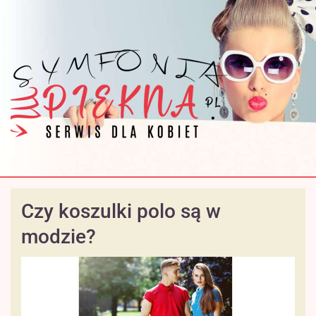
Czy koszulki polo są w
modzie?