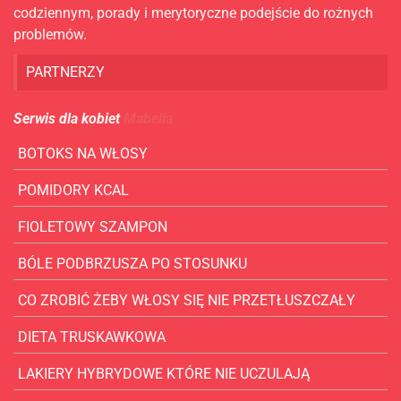
codziennym, porady i merytoryczne podejście do rożnych
problemów.
PARTNERZY
Serwis dla kobiet
Mabella
BOTOKS NA WŁOSY
POMIDORY KCAL
FIOLETOWY SZAMPON
BÓLE PODBRZUSZA PO STOSUNKU
CO ZROBIĆ ŻEBY WŁOSY SIĘ NIE PRZETŁUSZCZAŁY
DIETA TRUSKAWKOWA
LAKIERY HYBRYDOWE KTÓRE NIE UCZULAJĄ