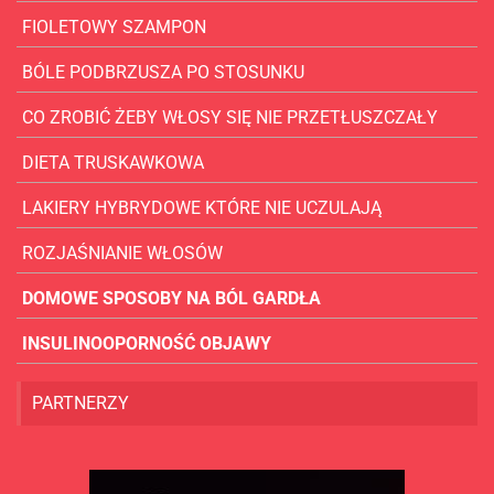
FIOLETOWY SZAMPON
BÓLE PODBRZUSZA PO STOSUNKU
CO ZROBIĆ ŻEBY WŁOSY SIĘ NIE PRZETŁUSZCZAŁY
DIETA TRUSKAWKOWA
LAKIERY HYBRYDOWE KTÓRE NIE UCZULAJĄ
ROZJAŚNIANIE WŁOSÓW
DOMOWE SPOSOBY NA BÓL GARDŁA
INSULINOOPORNOŚĆ OBJAWY
PARTNERZY