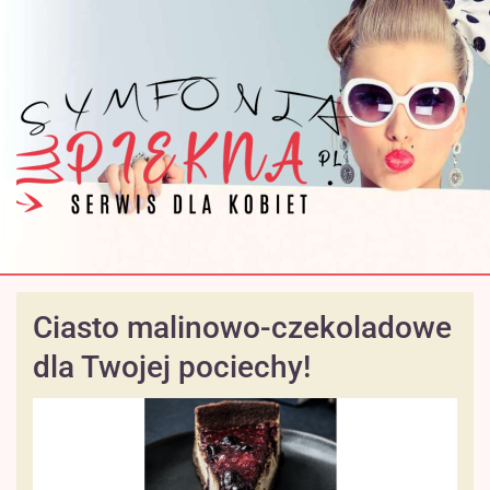
Ciasto malinowo-czekoladowe
dla Twojej pociechy!