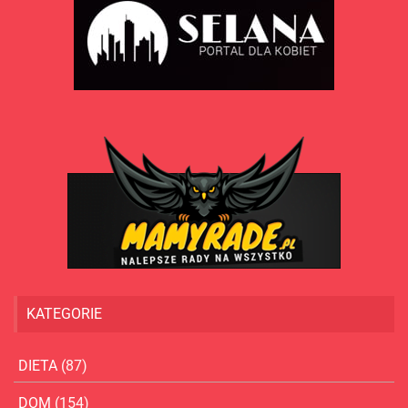
KATEGORIE
DIETA
(87)
DOM
(154)