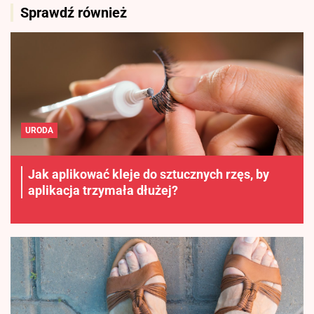
Sprawdź również
URODA
Jak aplikować kleje do sztucznych rzęs, by
aplikacja trzymała dłużej?