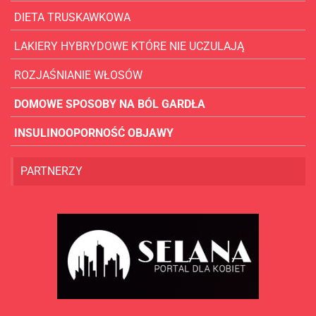
DIETA TRUSKAWKOWA
LAKIERY HYBRYDOWE KTÓRE NIE UCZULAJĄ
ROZJAŚNIANIE WŁOSÓW
DOMOWE SPOSOBY NA BÓL GARDŁA
INSULINOOPORNOŚĆ OBJAWY
PARTNERZY