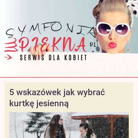
5 wskazówek jak wybrać
kurtkę jesienną