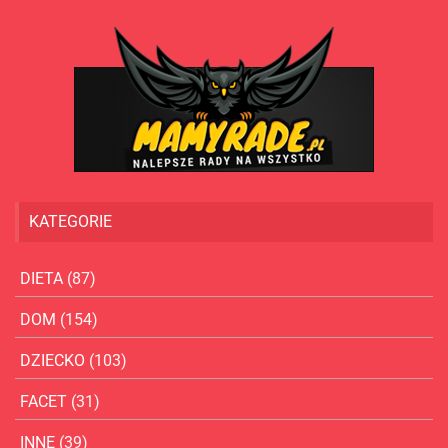
KATEGORIE
DIETA
(87)
DOM
(154)
DZIECKO
(103)
FACET
(31)
INNE
(39)