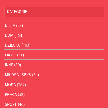
KATEGORIE
DIETA
(87)
DOM
(154)
DZIECKO
(103)
FACET
(31)
INNE
(39)
MIŁOŚĆ I SEKS
(64)
MODA
(257)
PRACA
(52)
SPORT
(46)