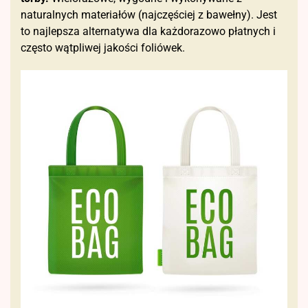
naturalnych materiałów (najczęściej z bawełny). Jest
to najlepsza alternatywa dla każdorazowo płatnych i
często wątpliwej jakości foliówek.