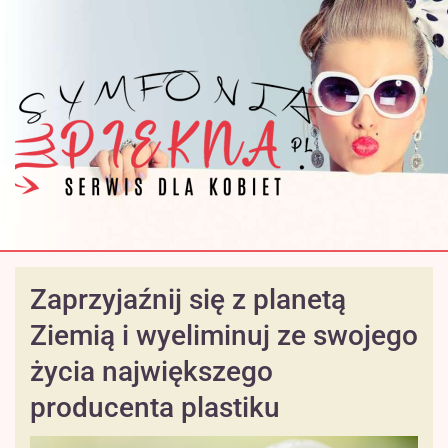
Zaprzyjaźnij się z planetą
Ziemią i wyeliminuj ze swojego
życia największego
producenta plastiku