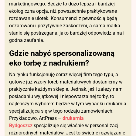
marketingowego. Będzie to dużo lepsza i bardziej
ekologiczna opcja, niż powszechnie praktykowane
rozdawanie ulotek. Konsumenci z pewnością będą
oczarowani i pozytywnie zaskoczeni, a sama marka
stanie się postrzegana, jako bardziej odpowiedzialna i
godna zaufania.
Gdzie nabyć spersonalizowaną
eko torbę z nadrukiem?
Na rynku funkcjonuję coraz więcej firm tego typu, a
gotowe już wzory toreb materiałowych dostaniemy w
praktycznie każdym sklepie. Jednak, jeśli zależy nam
posiadaniu wyjątkowej i niepowtarzalnej torby, to
najlepszym wyborem będzie w tym wypadku drukarnia
specjalizująca się w tego rodzaju zamówieniach.
Przykładowo, ArtPress –
drukarnia
Bydgoszcz
specjalizuje się właśnie w personalizacji
różnorodnych materiałów. Jest to świetne rozwiązanie