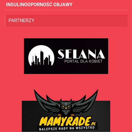
INSULINOOPORNOŚĆ OBJAWY
PARTNERZY