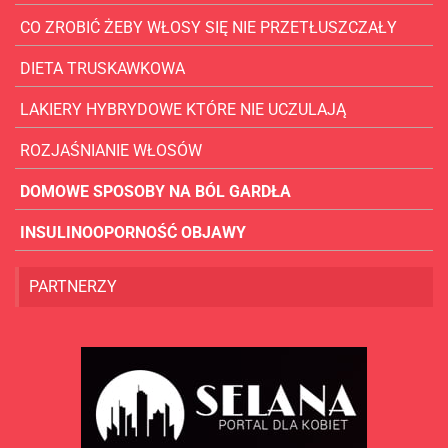
CO ZROBIĆ ŻEBY WŁOSY SIĘ NIE PRZETŁUSZCZAŁY
DIETA TRUSKAWKOWA
LAKIERY HYBRYDOWE KTÓRE NIE UCZULAJĄ
ROZJAŚNIANIE WŁOSÓW
DOMOWE SPOSOBY NA BÓL GARDŁA
INSULINOOPORNOŚĆ OBJAWY
PARTNERZY