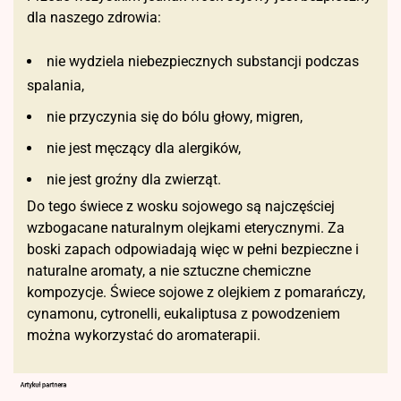
dla naszego zdrowia:
nie wydziela niebezpiecznych substancji podczas
spalania,
nie przyczynia się do bólu głowy, migren,
nie jest męczący dla alergików,
nie jest groźny dla zwierząt.
Do tego świece z wosku sojowego są najczęściej
wzbogacane naturalnym olejkami eterycznymi. Za
boski zapach odpowiadają więc w pełni bezpieczne i
naturalne aromaty, a nie sztuczne chemiczne
kompozycje. Świece sojowe z olejkiem z pomarańczy,
cynamonu, cytronelli, eukaliptusa z powodzeniem
można wykorzystać do aromaterapii.