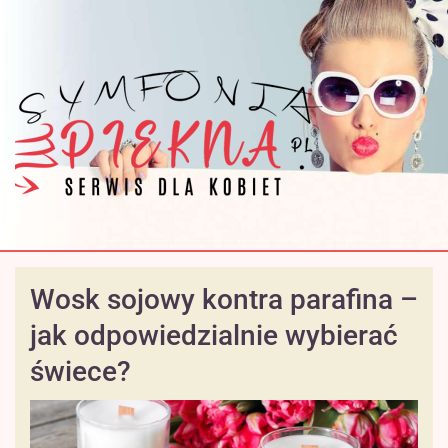
Wosk sojowy kontra parafina –
jak odpowiedzialnie wybierać
świece?