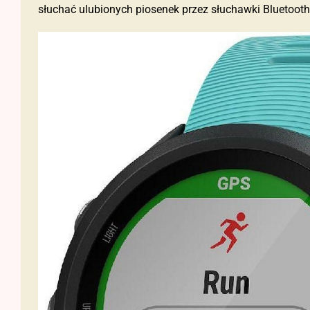
słuchać ulubionych piosenek przez słuchawki Bluetooth