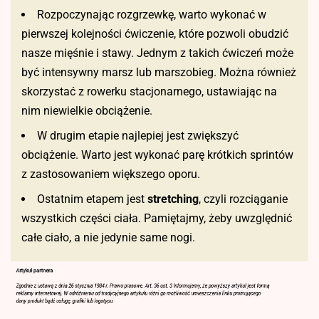
Rozpoczynając rozgrzewkę, warto wykonać w
pierwszej kolejności ćwiczenie, które pozwoli obudzić
nasze mięśnie i stawy. Jednym z takich ćwiczeń może
być intensywny marsz lub marszobieg. Można również
skorzystać z rowerku stacjonarnego, ustawiając na
nim niewielkie obciążenie.
W drugim etapie najlepiej jest zwiększyć
obciążenie. Warto jest wykonać parę krótkich sprintów
z zastosowaniem większego oporu.
Ostatnim etapem jest
stretching
, czyli rozciąganie
wszystkich części ciała. Pamiętajmy, żeby uwzględnić
całe ciało, a nie jedynie same nogi.