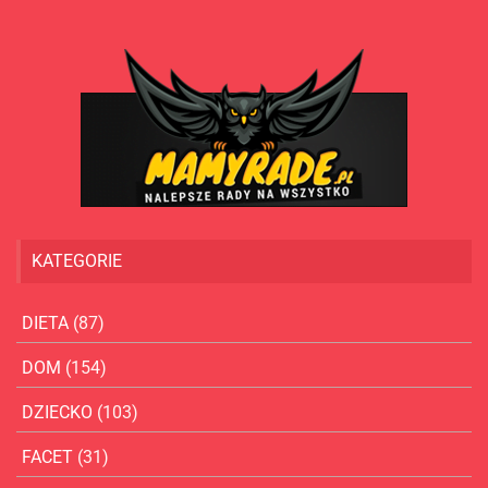
KATEGORIE
DIETA
(87)
DOM
(154)
DZIECKO
(103)
FACET
(31)