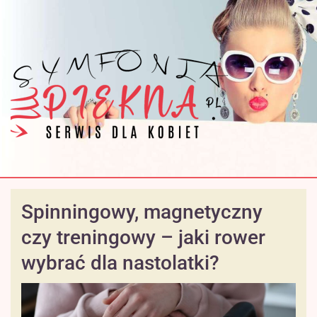
Spinningowy, magnetyczny
czy treningowy – jaki rower
wybrać dla nastolatki?