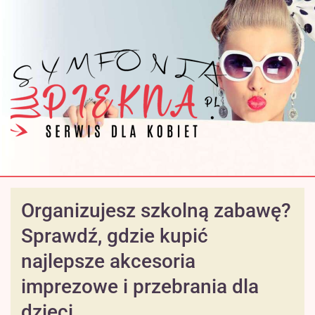
Organizujesz szkolną zabawę?
Sprawdź, gdzie kupić
najlepsze akcesoria
imprezowe i przebrania dla
dzieci