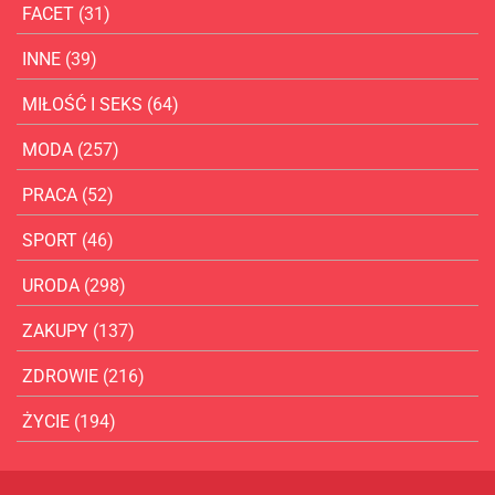
FACET
(31)
INNE
(39)
MIŁOŚĆ I SEKS
(64)
MODA
(257)
PRACA
(52)
SPORT
(46)
URODA
(298)
ZAKUPY
(137)
ZDROWIE
(216)
ŻYCIE
(194)