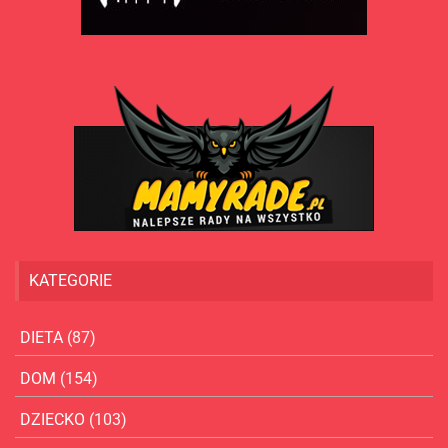
KATEGORIE
DIETA
(87)
DOM
(154)
DZIECKO
(103)