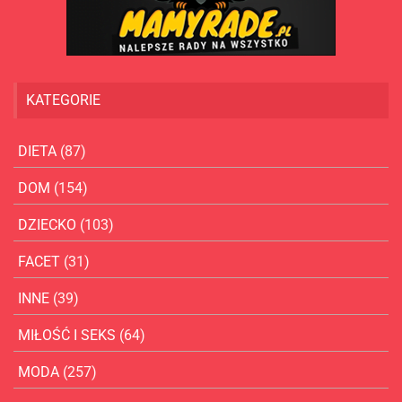
KATEGORIE
DIETA
(87)
DOM
(154)
DZIECKO
(103)
FACET
(31)
INNE
(39)
MIŁOŚĆ I SEKS
(64)
MODA
(257)