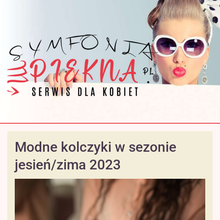
Modne kolczyki w sezonie
jesień/zima 2023