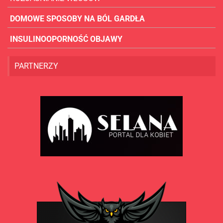
DOMOWE SPOSOBY NA BÓL GARDŁA
INSULINOOPORNOŚĆ OBJAWY
PARTNERZY