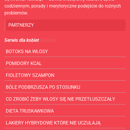
codziennym, porady i merytoryczne podejście do rożnych
problemów.
PARTNERZY
Serwis dla kobiet
Mabella
BOTOKS NA WŁOSY
POMIDORY KCAL
FIOLETOWY SZAMPON
BÓLE PODBRZUSZA PO STOSUNKU
CO ZROBIĆ ŻEBY WŁOSY SIĘ NIE PRZETŁUSZCZAŁY
DIETA TRUSKAWKOWA
LAKIERY HYBRYDOWE KTÓRE NIE UCZULAJĄ