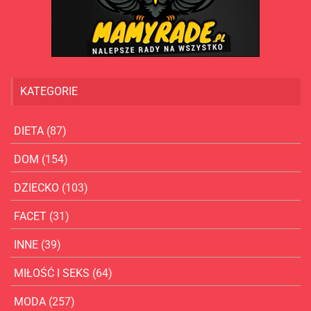
KATEGORIE
DIETA
(87)
DOM
(154)
DZIECKO
(103)
FACET
(31)
INNE
(39)
MIŁOŚĆ I SEKS
(64)
MODA
(257)