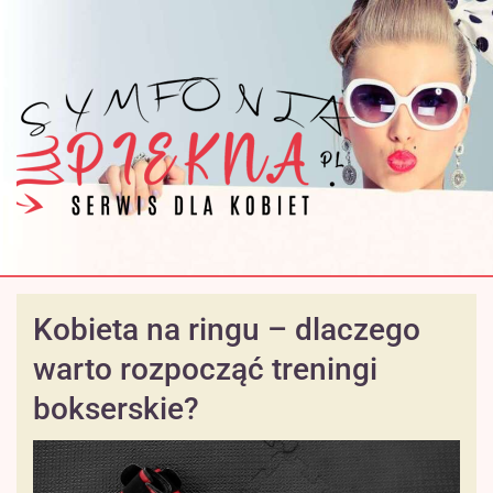
Kobieta na ringu – dlaczego
warto rozpocząć treningi
bokserskie?