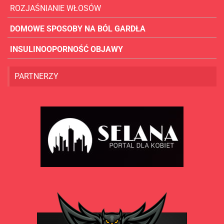
ROZJAŚNIANIE WŁOSÓW
DOMOWE SPOSOBY NA BÓL GARDŁA
INSULINOOPORNOŚĆ OBJAWY
PARTNERZY