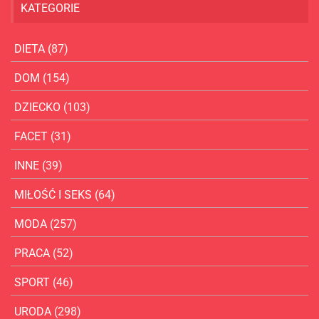
KATEGORIE
DIETA
(87)
DOM
(154)
DZIECKO
(103)
FACET
(31)
INNE
(39)
MIŁOŚĆ I SEKS
(64)
MODA
(257)
PRACA
(52)
SPORT
(46)
URODA
(298)