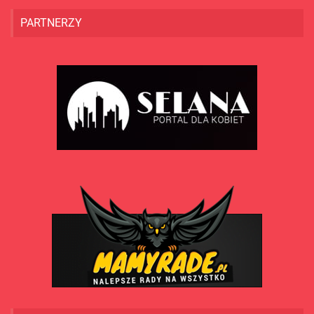
PARTNERZY