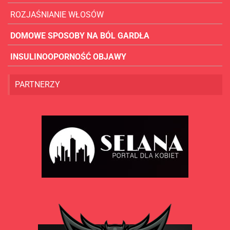
ROZJAŚNIANIE WŁOSÓW
DOMOWE SPOSOBY NA BÓL GARDŁA
INSULINOOPORNOŚĆ OBJAWY
PARTNERZY