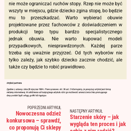
nie może ograniczać ruchów stopy. Rzep nie może być
wszyty w miejscu, gdzie dziecko zgina stopę, bo będzie
mu to przeszkadzać. Warto wybierać obuwie
projektowane przez fachowców z doświadczeniem w
produkcji tego typu bardzo specjalistycznego
jednak obuwia. Nie warto kupować modeli
przypadkowych, niesprawdzonych. Każdej parze
trzeba się uważnie przyjrzeć. Od tych wyborów nie
tylko zależy, jak szybko dziecko zacznie chodzić, ale
także czy będzie to robić prawidłowo.
POPRZEDNI ARTYKUŁ
NASTĘPNY ARTYKUŁ
Nowoczesna odzież
Starzenie skóry – jak
konkursowa – sprawdź,
wygląda ten proces i jak
co proponują Ci sklepy