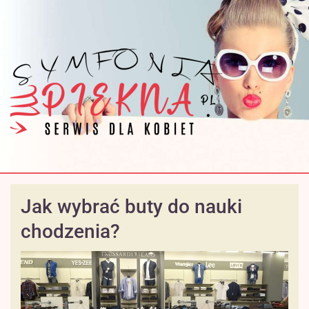
Jak wybrać buty do nauki
chodzenia?