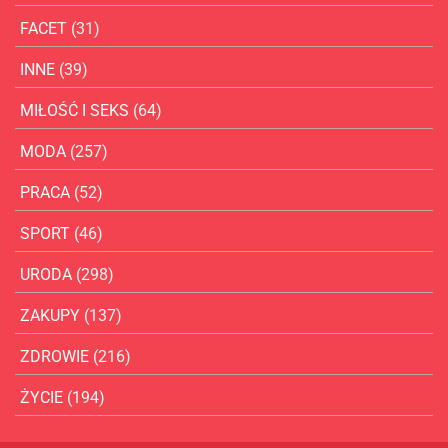
FACET
(31)
INNE
(39)
MIŁOŚĆ I SEKS
(64)
MODA
(257)
PRACA
(52)
SPORT
(46)
URODA
(298)
ZAKUPY
(137)
ZDROWIE
(216)
ŻYCIE
(194)