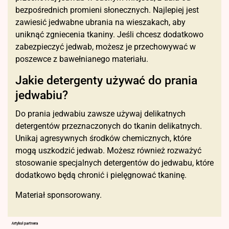
bezpośrednich promieni słonecznych. Najlepiej jest
zawiesić jedwabne ubrania na wieszakach, aby
uniknąć zgniecenia tkaniny. Jeśli chcesz dodatkowo
zabezpieczyć jedwab, możesz je przechowywać w
poszewce z bawełnianego materiału.
Jakie detergenty używać do prania
jedwabiu?
Do prania jedwabiu zawsze używaj delikatnych
detergentów przeznaczonych do tkanin delikatnych.
Unikaj agresywnych środków chemicznych, które
mogą uszkodzić jedwab. Możesz również rozważyć
stosowanie specjalnych detergentów do jedwabu, które
dodatkowo będą chronić i pielęgnować tkaninę.
Materiał sponsorowany.