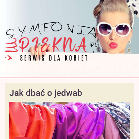
Jak dbać o jedwab