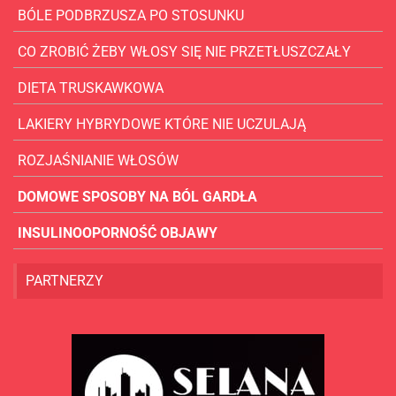
BÓLE PODBRZUSZA PO STOSUNKU
CO ZROBIĆ ŻEBY WŁOSY SIĘ NIE PRZETŁUSZCZAŁY
DIETA TRUSKAWKOWA
LAKIERY HYBRYDOWE KTÓRE NIE UCZULAJĄ
ROZJAŚNIANIE WŁOSÓW
DOMOWE SPOSOBY NA BÓL GARDŁA
INSULINOOPORNOŚĆ OBJAWY
PARTNERZY