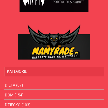
KATEGORIE
DIETA
(87)
DOM
(154)
DZIECKO
(103)