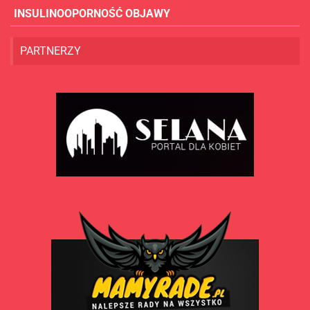
INSULINOOPORNOŚĆ OBJAWY
PARTNERZY