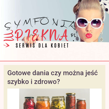
Gotowe dania czy można jeść
szybko i zdrowo?