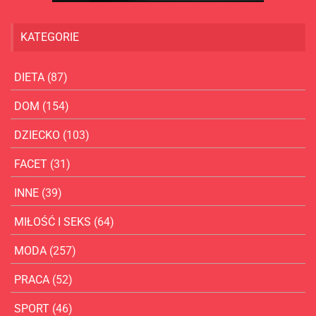
KATEGORIE
DIETA
(87)
DOM
(154)
DZIECKO
(103)
FACET
(31)
INNE
(39)
MIŁOŚĆ I SEKS
(64)
MODA
(257)
PRACA
(52)
SPORT
(46)