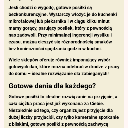
Jeśli chodzi o wygodę, gotowe posiłki są
bezkonkurencyjne. Wystarczy włożyć je do kuchenki
mikrofalowej lub piekarnika i w ciągu kilku minut
mamy gorący, parujący posiłek, który z pewnością
nas zadowoli. Przy minimalnej ingerencji wysiłku i
czasu, można cieszyć się różnorodnością smaków
bez konieczności spędzania godzin w kuchni.
Wiele sklepów oferuje również imponujący wybór
gotowych dań, które można odebrać w drodze z pracy
do domu – idealne rozwiązanie dla zabieganych!
Gotowe dania dla każdego?
Gotowe posiłki to idealne rozwiązanie na przyjęcie, a
cała ciężka praca jest już wykonana za Ciebie.
Niezależnie od tego, czy organizujesz przyjęcie dla
dużej liczby przyjaciół, czy tylko kameralne spotkanie
z bliskimi, gotowe posiłki z pewnością zachwycą