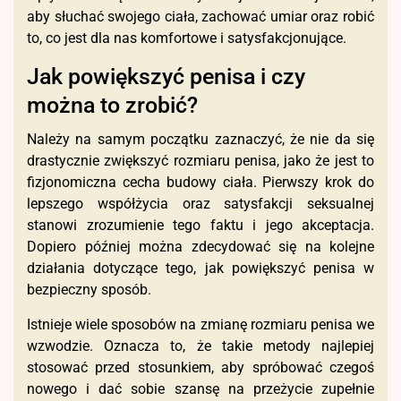
aby słuchać swojego ciała, zachować umiar oraz robić
to, co jest dla nas komfortowe i satysfakcjonujące.
Jak powiększyć penisa i czy
można to zrobić?
Należy na samym początku zaznaczyć, że nie da się
drastycznie zwiększyć rozmiaru penisa, jako że jest to
fizjonomiczna cecha budowy ciała. Pierwszy krok do
lepszego współżycia oraz satysfakcji seksualnej
stanowi zrozumienie tego faktu i jego akceptacja.
Dopiero później można zdecydować się na kolejne
działania dotyczące tego, jak powiększyć penisa w
bezpieczny sposób.
Istnieje wiele sposobów na zmianę rozmiaru penisa we
wzwodzie. Oznacza to, że takie metody najlepiej
stosować przed stosunkiem, aby spróbować czegoś
nowego i dać sobie szansę na przeżycie zupełnie