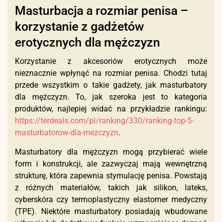
Masturbacja a rozmiar penisa –
korzystanie z gadżetów
erotycznych dla mężczyzn
Korzystanie z akcesoriów erotycznych może
nieznacznie wpłynąć na rozmiar penisa. Chodzi tutaj
przede wszystkim o takie gadżety, jak masturbatory
dla mężczyzn. To, jak szeroka jest to kategoria
produktów, najlepiej widać na przykładzie rankingu:
https://terdeals.com/pl/ranking/330/ranking-top-5-
masturbatorow-dla-mezczyzn
.
Masturbatory dla mężczyzn mogą przybierać wiele
form i konstrukcji, ale zazwyczaj mają wewnętrzną
strukturę, która zapewnia stymulację penisa. Powstają
z różnych materiałów, takich jak silikon, lateks,
cyberskóra czy termoplastyczny elastomer medyczny
(TPE). Niektóre masturbatory posiadają wbudowane