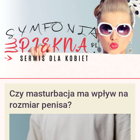
Czy masturbacja ma wpływ na
rozmiar penisa?