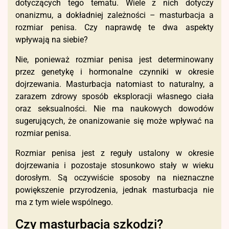
dotyczących tego tematu. Wiele z nich dotyczy
onanizmu, a dokładniej zależności – masturbacja a
rozmiar penisa. Czy naprawdę te dwa aspekty
wpływają na siebie?
Nie, ponieważ rozmiar penisa jest determinowany
przez genetykę i hormonalne czynniki w okresie
dojrzewania. Masturbacja natomiast to naturalny, a
zarazem zdrowy sposób eksploracji własnego ciała
oraz seksualności. Nie ma naukowych dowodów
sugerujących, że onanizowanie się może wpływać na
rozmiar penisa.
Rozmiar penisa jest z reguły ustalony w okresie
dojrzewania i pozostaje stosunkowo stały w wieku
dorosłym. Są oczywiście sposoby na nieznaczne
powiększenie przyrodzenia, jednak masturbacja nie
ma z tym wiele wspólnego.
Czy masturbacja szkodzi?