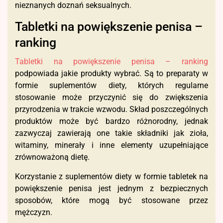
nieznanych doznań seksualnych.
Tabletki na powiększenie penisa –
ranking
Tabletki na powiększenie penisa – ranking
podpowiada jakie produkty wybrać. Są to preparaty w
formie suplementów diety, których regularne
stosowanie może przyczynić się do zwiększenia
przyrodzenia w trakcie wzwodu. Skład poszczególnych
produktów może być bardzo różnorodny, jednak
zazwyczaj zawierają one takie składniki jak zioła,
witaminy, minerały i inne elementy uzupełniające
zrównoważoną dietę.
Korzystanie z suplementów diety w formie tabletek na
powiększenie penisa jest jednym z bezpiecznych
sposobów, które mogą być stosowane przez
mężczyzn.