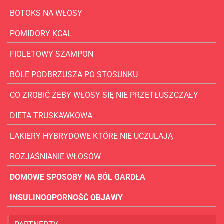
BOTOKS NA WŁOSY
POMIDORY KCAL
FIOLETOWY SZAMPON
BÓLE PODBRZUSZA PO STOSUNKU
CO ZROBIĆ ŻEBY WŁOSY SIĘ NIE PRZETŁUSZCZAŁY
DIETA TRUSKAWKOWA
LAKIERY HYBRYDOWE KTÓRE NIE UCZULAJĄ
ROZJAŚNIANIE WŁOSÓW
DOMOWE SPOSOBY NA BÓL GARDŁA
INSULINOOPORNOŚĆ OBJAWY