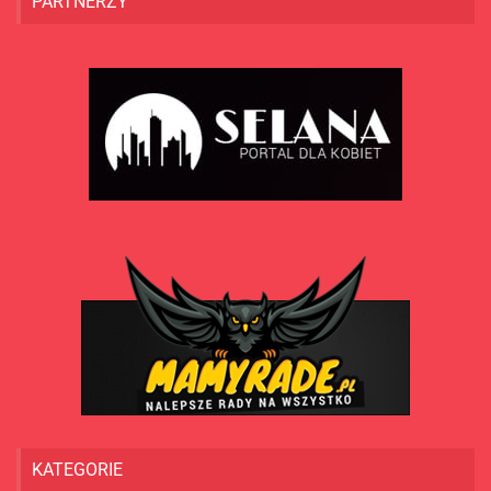
PARTNERZY
KATEGORIE