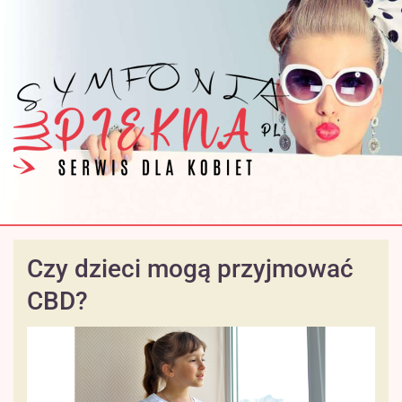
Czy dzieci mogą przyjmować
CBD?