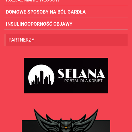
DOMOWE SPOSOBY NA BÓL GARDŁA
INSULINOOPORNOŚĆ OBJAWY
PARTNERZY