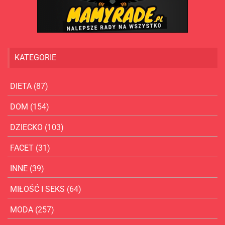
KATEGORIE
DIETA
(87)
DOM
(154)
DZIECKO
(103)
FACET
(31)
INNE
(39)
MIŁOŚĆ I SEKS
(64)
MODA
(257)