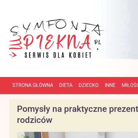
STRONA GŁÓWNA
DIETA
DZIECKO
INNE
MIŁOŚĆ
Pomysły na praktyczne prezent
rodziców