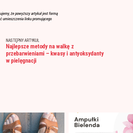
NASTĘPNY ARTYKUŁ
Najlepsze metody na walkę z
przebarwieniami – kwasy i antyoksydanty
w pielęgnacji