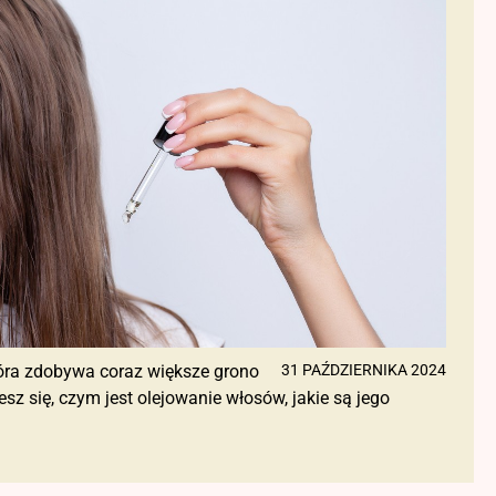
tóra zdobywa coraz większe grono
31 PAŹDZIERNIKA 2024
się, czym jest olejowanie włosów, jakie są jego