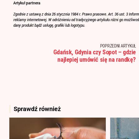
POPRZEDNI ARTYKUŁ
Gdańsk, Gdynia czy Sopot – gdzie
najlepiej umówić się na randkę?
Sprawdź również