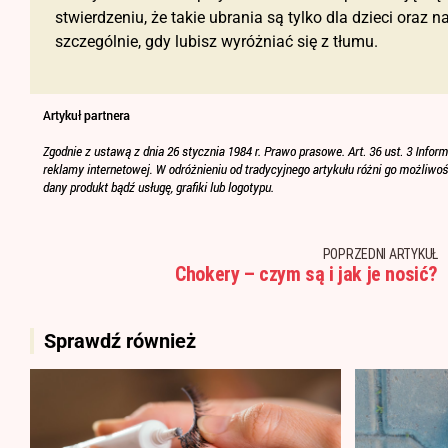
stwierdzeniu, że takie ubrania są tylko dla dzieci oraz
szczególnie, gdy lubisz wyróżniać się z tłumu.
POPRZEDNI ARTYKUŁ
Chokery – czym są i jak je nosić?
Sprawdź również