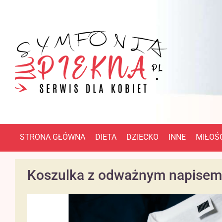
STRONA GŁÓWNA
DIETA
DZIECKO
INNE
MIŁOŚĆ
Koszulka z odważnym napisem 