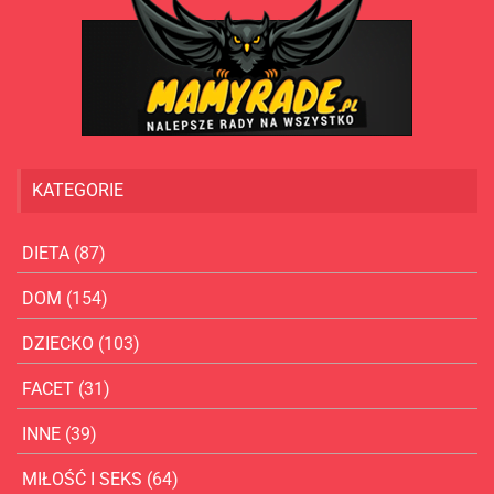
KATEGORIE
DIETA
(87)
DOM
(154)
DZIECKO
(103)
FACET
(31)
INNE
(39)
MIŁOŚĆ I SEKS
(64)