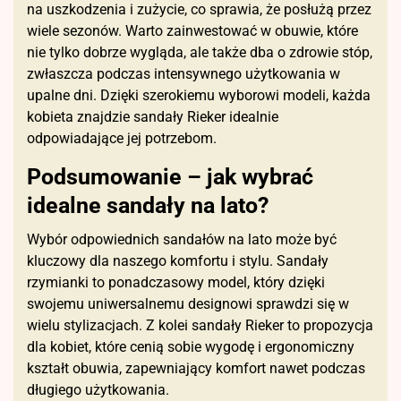
na uszkodzenia i zużycie, co sprawia, że posłużą przez
wiele sezonów. Warto zainwestować w obuwie, które
nie tylko dobrze wygląda, ale także dba o zdrowie stóp,
zwłaszcza podczas intensywnego użytkowania w
upalne dni. Dzięki szerokiemu wyborowi modeli, każda
kobieta znajdzie sandały Rieker idealnie
odpowiadające jej potrzebom.
Podsumowanie – jak wybrać
idealne sandały na lato?
Wybór odpowiednich sandałów na lato może być
kluczowy dla naszego komfortu i stylu. Sandały
rzymianki to ponadczasowy model, który dzięki
swojemu uniwersalnemu designowi sprawdzi się w
wielu stylizacjach. Z kolei sandały Rieker to propozycja
dla kobiet, które cenią sobie wygodę i ergonomiczny
kształt obuwia, zapewniający komfort nawet podczas
długiego użytkowania.