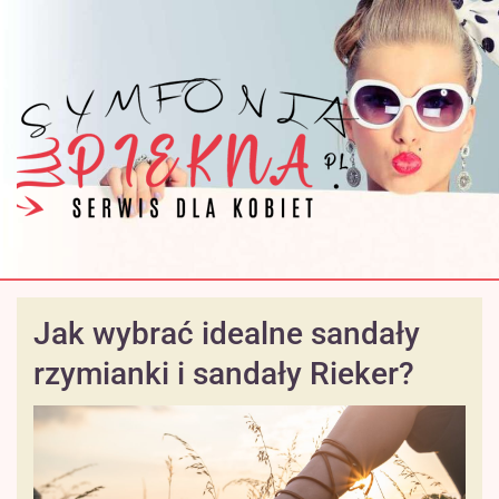
Jak wybrać idealne sandały
rzymianki i sandały Rieker?