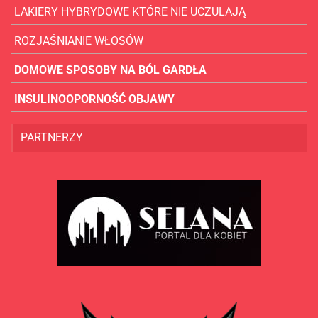
LAKIERY HYBRYDOWE KTÓRE NIE UCZULAJĄ
ROZJAŚNIANIE WŁOSÓW
DOMOWE SPOSOBY NA BÓL GARDŁA
INSULINOOPORNOŚĆ OBJAWY
PARTNERZY