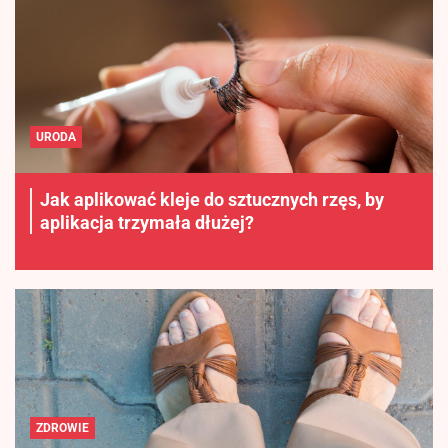
URODA
Jak aplikować kleje do sztucznych rzęs, by
aplikacja trzymała dłużej?
ZDROWIE