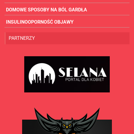
DOMOWE SPOSOBY NA BÓL GARDŁA
INSULINOOPORNOŚĆ OBJAWY
PARTNERZY