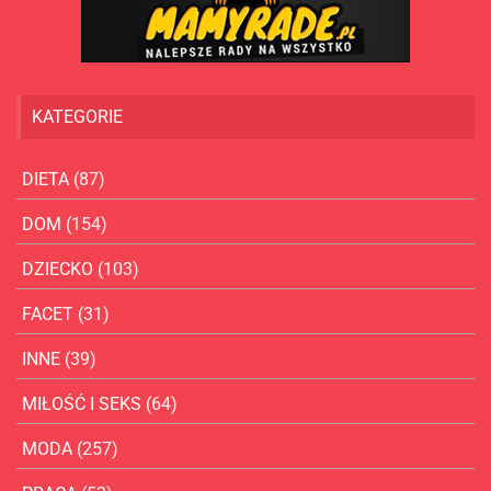
KATEGORIE
DIETA
(87)
DOM
(154)
DZIECKO
(103)
FACET
(31)
INNE
(39)
MIŁOŚĆ I SEKS
(64)
MODA
(257)