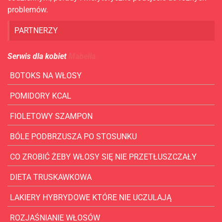
problemów.
PARTNERZY
Serwis dla kobiet
Mabella
BOTOKS NA WŁOSY
POMIDORY KCAL
FIOLETOWY SZAMPON
BÓLE PODBRZUSZA PO STOSUNKU
CO ZROBIĆ ŻEBY WŁOSY SIĘ NIE PRZETŁUSZCZAŁY
DIETA TRUSKAWKOWA
LAKIERY HYBRYDOWE KTÓRE NIE UCZULAJĄ
ROZJAŚNIANIE WŁOSÓW