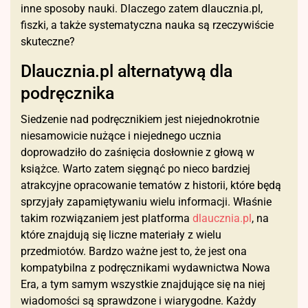
inne sposoby nauki. Dlaczego zatem dlaucznia.pl,
fiszki, a także systematyczna nauka są rzeczywiście
skuteczne?
Dlaucznia.pl alternatywą dla
podręcznika
Siedzenie nad podręcznikiem jest niejednokrotnie
niesamowicie nużące i niejednego ucznia
doprowadziło do zaśnięcia dosłownie z głową w
książce. Warto zatem sięgnąć po nieco bardziej
atrakcyjne opracowanie tematów z historii, które będą
sprzyjały zapamiętywaniu wielu informacji. Właśnie
takim rozwiązaniem jest platforma
dlaucznia.pl
, na
które znajdują się liczne materiały z wielu
przedmiotów. Bardzo ważne jest to, że jest ona
kompatybilna z podręcznikami wydawnictwa Nowa
Era, a tym samym wszystkie znajdujące się na niej
wiadomości są sprawdzone i wiarygodne. Każdy