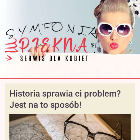
Historia sprawia ci problem?
Jest na to sposób!