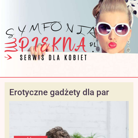
Erotyczne gadżety dla par