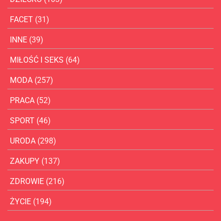
FACET
(31)
INNE
(39)
MIŁOŚĆ I SEKS
(64)
MODA
(257)
PRACA
(52)
SPORT
(46)
URODA
(298)
ZAKUPY
(137)
ZDROWIE
(216)
ŻYCIE
(194)