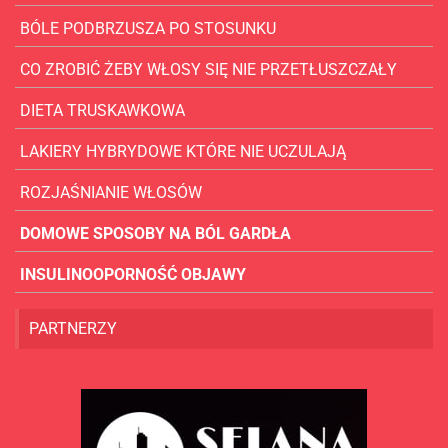
BÓLE PODBRZUSZA PO STOSUNKU
CO ZROBIĆ ŻEBY WŁOSY SIĘ NIE PRZETŁUSZCZAŁY
DIETA TRUSKAWKOWA
LAKIERY HYBRYDOWE KTÓRE NIE UCZULAJĄ
ROZJAŚNIANIE WŁOSÓW
DOMOWE SPOSOBY NA BÓL GARDŁA
INSULINOOPORNOŚĆ OBJAWY
PARTNERZY