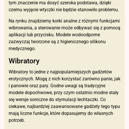
tym znaczenie ma dosyć szeroka podstawa, dzięki
czemu wyjęcie wtyczki nie będzie stanowiło problemu.
Na rynku znajdziemy korki analne z różnymi funkcjami
wibrowania, a sterowanie może odbywać się z pomocą
aplikacji lub przycisku. Modele wodoodporne
zazwyczaj tworzone są z higienicznego silikonu
medycznego.
Wibratory
Wibratory to jedne z najpopularniejszych gadżetów
erotycznych. Mogą z nich korzystać zarówno panie, jak
i panowie oraz pary. Godne uwagi są tradycyjne
modele dopochwowe, przy czym ostatnio modne stały
się wersje soniczne do stymulacji łechtaczki. Co
ciekawe, najbardziej zaawansowane gadżety tego typu
mają liczne funkcje, które dopasujemy do własnych
potrzeb.