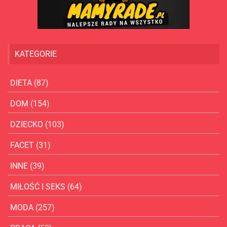
KATEGORIE
DIETA
(87)
DOM
(154)
DZIECKO
(103)
FACET
(31)
INNE
(39)
MIŁOŚĆ I SEKS
(64)
MODA
(257)