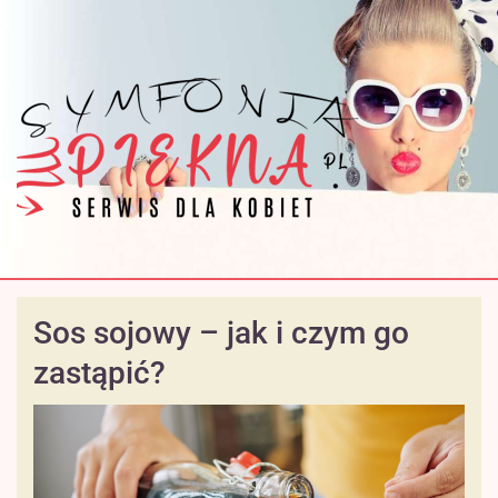
Sos sojowy – jak i czym go
zastąpić?