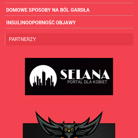
DOMOWE SPOSOBY NA BÓL GARDŁA
INSULINOOPORNOŚĆ OBJAWY
PARTNERZY