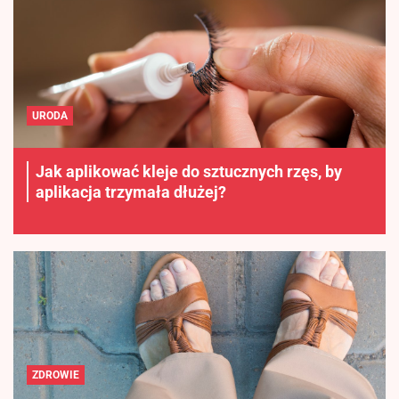
URODA
Jak aplikować kleje do sztucznych rzęs, by
aplikacja trzymała dłużej?
ZDROWIE