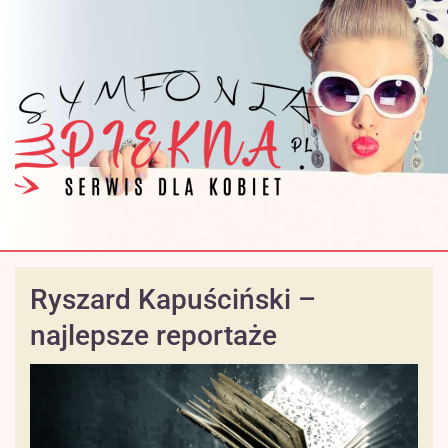
Ryszard Kapuściński –
najlepsze reportaże