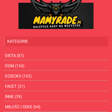
KATEGORIE
DIETA
(87)
DOM
(154)
DZIECKO
(103)
FACET
(31)
INNE
(39)
MIŁOŚĆ I SEKS
(64)