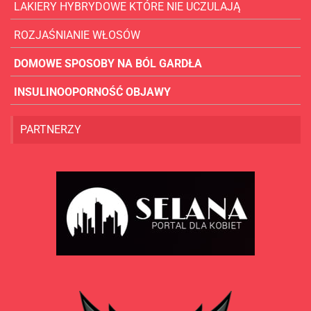
LAKIERY HYBRYDOWE KTÓRE NIE UCZULAJĄ
ROZJAŚNIANIE WŁOSÓW
DOMOWE SPOSOBY NA BÓL GARDŁA
INSULINOOPORNOŚĆ OBJAWY
PARTNERZY