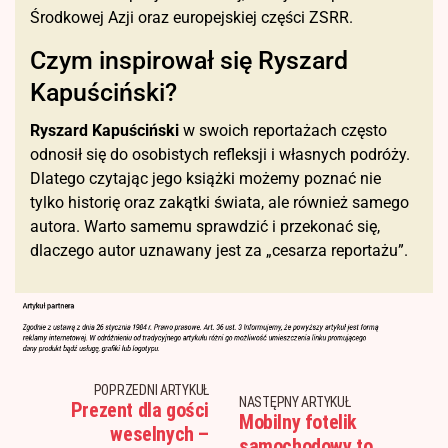
Środkowej Azji oraz europejskiej części ZSRR.
Czym inspirował się Ryszard
Kapuściński?
Ryszard Kapuściński
w swoich reportażach często
odnosił się do osobistych refleksji i własnych podróży.
Dlatego czytając jego książki możemy poznać nie
tylko historię oraz zakątki świata, ale również samego
autora. Warto samemu sprawdzić i przekonać się,
dlaczego autor uznawany jest za „cesarza reportażu”.
POPRZEDNI ARTYKUŁ
NASTĘPNY ARTYKUŁ
Prezent dla gości
Mobilny fotelik
weselnych –
samochodowy to