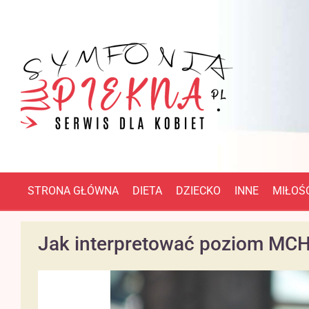
STRONA GŁÓWNA
DIETA
DZIECKO
INNE
MIŁOŚĆ
Jak interpretować poziom MCH