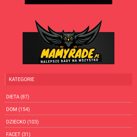
KATEGORIE
DIETA
(87)
DOM
(154)
DZIECKO
(103)
FACET
(31)