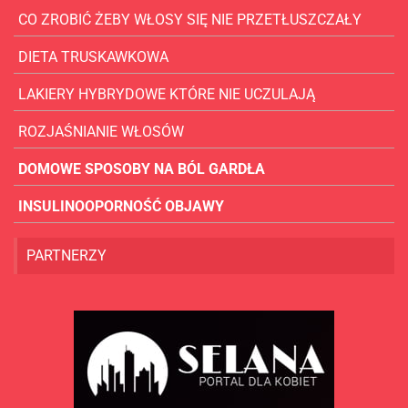
CO ZROBIĆ ŻEBY WŁOSY SIĘ NIE PRZETŁUSZCZAŁY
DIETA TRUSKAWKOWA
LAKIERY HYBRYDOWE KTÓRE NIE UCZULAJĄ
ROZJAŚNIANIE WŁOSÓW
DOMOWE SPOSOBY NA BÓL GARDŁA
INSULINOOPORNOŚĆ OBJAWY
PARTNERZY