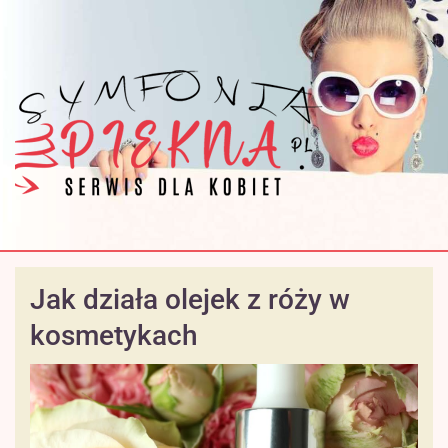
Jak działa olejek z róży w
kosmetykach